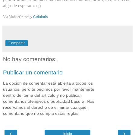
algo de esperanza ;)
Via
MobileCrunch
y
Celularis
Compartir
No hay comentarios:
Publicar un comentario
La opción de comentar está abierta a todos los
usuarios, pero te pedimos por favor mantenerte
dentro del tema del artículo y no publicar
comentarios ofensivos o publicidad basura. Nos
reservamos el derecho de eliminar cualquier
comentario que no cumpla estas reglas.
‹
›
Inicio