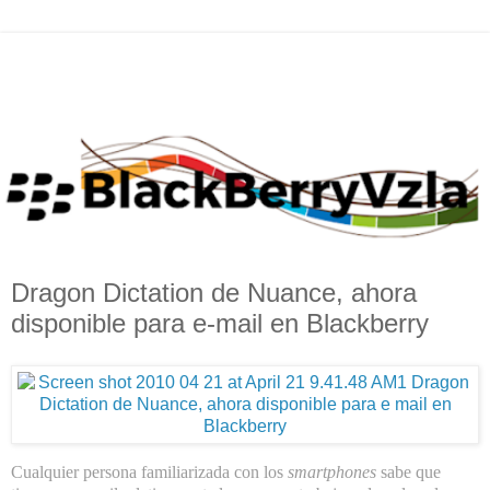
Dragon Dictation de Nuance, ahora
disponible para e-mail en Blackberry
Cualquier persona familiarizada con los
smartphones
sabe que