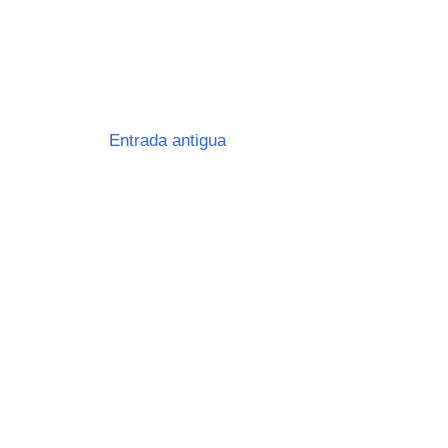
Entrada antigua