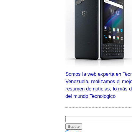
Somos la web experta en Tecn
Venezuela, realizamos el mej
resumen de noticias, lo más 
del mundo Tecnologico