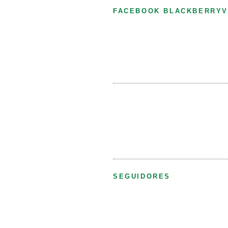
FACEBOOK BLACKBERRYV
SEGUIDORES