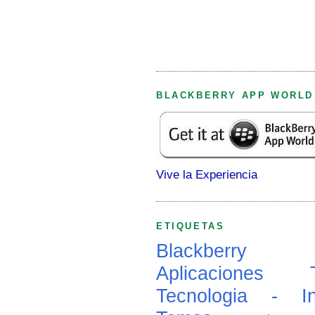
BLACKBERRY APP WORLD
Vive la Experiencia
ETIQUETAS
Blackberry
Aplicaciones
Tecnologia - In