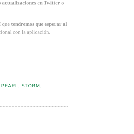
 actualizaciones en Twitter o
í que
tendremos que esperar al
ional con la aplicación.
 PEARL, STORM,