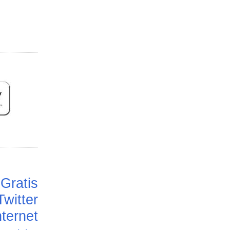
Gratis
Twitter
ternet