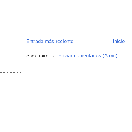
Entrada más reciente
Inicio
Suscribirse a:
Enviar comentarios (Atom)