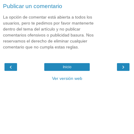
Publicar un comentario
La opción de comentar está abierta a todos los
usuarios, pero te pedimos por favor mantenerte
dentro del tema del artículo y no publicar
comentarios ofensivos o publicidad basura. Nos
reservamos el derecho de eliminar cualquier
comentario que no cumpla estas reglas.
‹
›
Inicio
Ver versión web