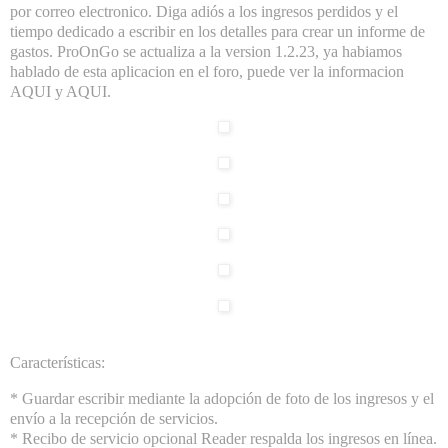
por correo electronico. Diga adiós a los ingresos perdidos y el
tiempo dedicado a escribir en los detalles para crear un informe de
gastos. ProOnGo se actualiza a la version 1.2.23, ya habiamos
hablado de esta aplicacion en el foro, puede ver la informacion
AQUI y AQUI.
Características:
* Guardar escribir mediante la adopción de foto de los ingresos y el
envío a la recepción de servicios.
* Recibo de servicio opcional Reader respalda los ingresos en línea.