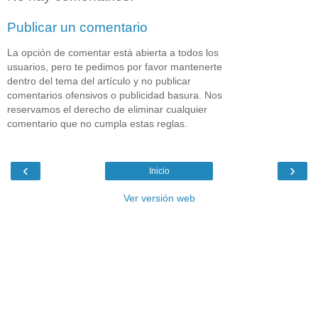
Publicar un comentario
La opción de comentar está abierta a todos los
usuarios, pero te pedimos por favor mantenerte
dentro del tema del artículo y no publicar
comentarios ofensivos o publicidad basura. Nos
reservamos el derecho de eliminar cualquier
comentario que no cumpla estas reglas.
‹
›
Inicio
Ver versión web