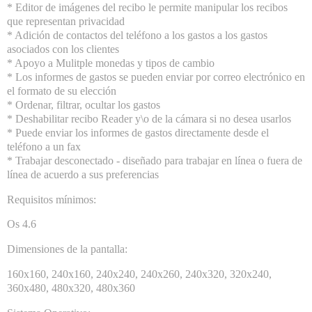
* Editor de imágenes del recibo le permite manipular los recibos
que representan privacidad
* Adición de contactos del teléfono a los gastos a los gastos
asociados con los clientes
* Apoyo a Mulitple monedas y tipos de cambio
* Los informes de gastos se pueden enviar por correo electrónico en
el formato de su elección
* Ordenar, filtrar, ocultar los gastos
* Deshabilitar recibo Reader y\o de la cámara si no desea usarlos
* Puede enviar los informes de gastos directamente desde el
teléfono a un fax
* Trabajar desconectado - diseñado para trabajar en línea o fuera de
línea de acuerdo a sus preferencias
Requisitos mínimos:
Os 4.6
Dimensiones de la pantalla:
160x160, 240x160, 240x240, 240x260, 240x320, 320x240,
360x480, 480x320, 480x360