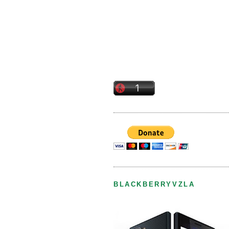
BLACKBERRYVZLA