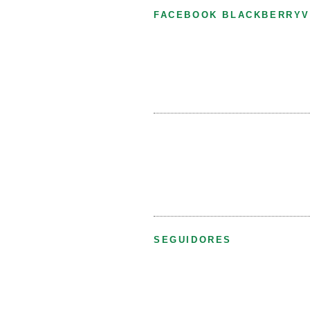
FACEBOOK BLACKBERRYV
SEGUIDORES