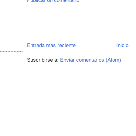
Publicar un comentario
Entrada más reciente
Inicio
Suscribirse a:
Enviar comentarios (Atom)