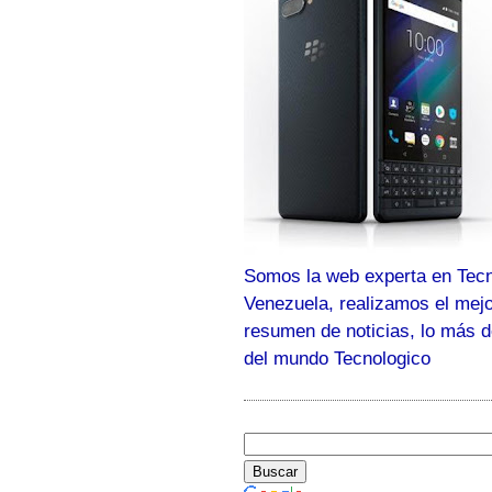
Somos la web experta en Tecn
Venezuela, realizamos el mej
resumen de noticias, lo más 
del mundo Tecnologico