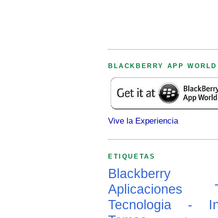
BLACKBERRY APP WORLD
Vive la Experiencia
ETIQUETAS
Blackberry
Aplicaciones
Tecnologia - In