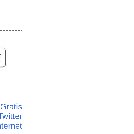
Gratis
Twitter
ternet