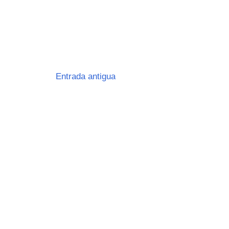
Entrada antigua