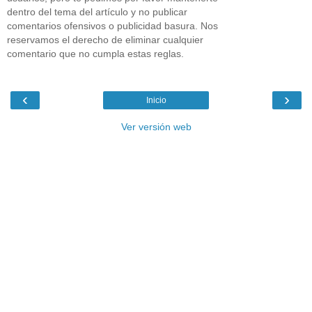
dentro del tema del artículo y no publicar
comentarios ofensivos o publicidad basura. Nos
reservamos el derecho de eliminar cualquier
comentario que no cumpla estas reglas.
‹
›
Inicio
Ver versión web