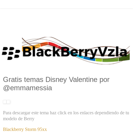
Gratis temas ​Disney Valentine por
@emmamessia
Para descargar este tema haz click en los enlaces dependiendo de tu
modelo de Berry
Blackberry Storm 95xx