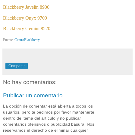
Blackberry Javelin 8900
Blackberry Onyx 9700
Blackberry Gemini 8520
Fuente:
CentroBlackberry
Compartir
No hay comentarios:
Publicar un comentario
La opción de comentar está abierta a todos los
usuarios, pero te pedimos por favor mantenerte
dentro del tema del artículo y no publicar
comentarios ofensivos o publicidad basura. Nos
reservamos el derecho de eliminar cualquier