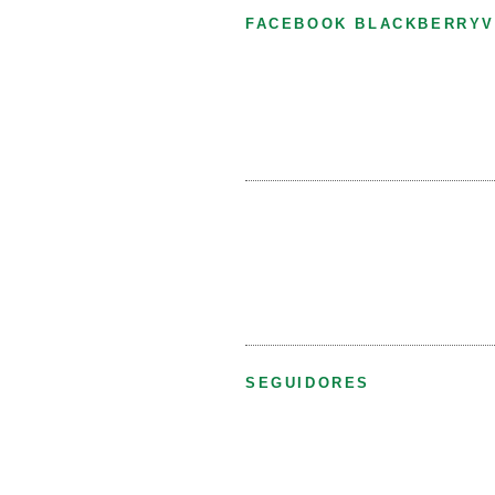
FACEBOOK BLACKBERRYV
SEGUIDORES