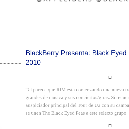
BlackBerry Presenta: Black Eyed
2010
Tal parece que RIM esta comenzando una nueva tra
grandes de
musica
y sus conciertos/giras. Si recu
auspiciador principal del Tour de U2 con su cam
se unen The Black Eyed Peas a este selecto grupo.