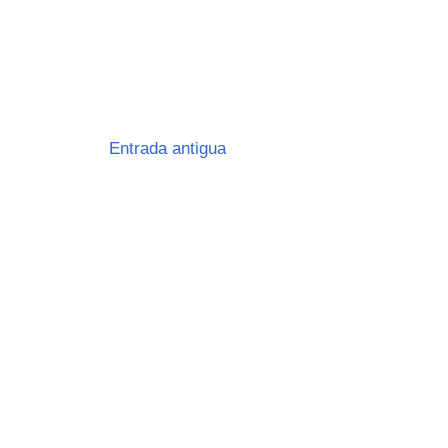
Entrada antigua