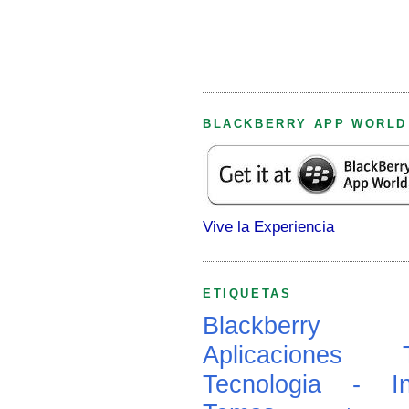
BLACKBERRY APP WORLD
Vive la Experiencia
ETIQUETAS
Blackberry
Aplicaciones
Tecnologia - In