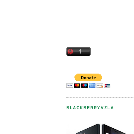
BLACKBERRYVZLA