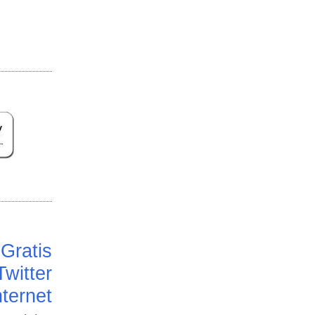
Gratis
Twitter
ternet