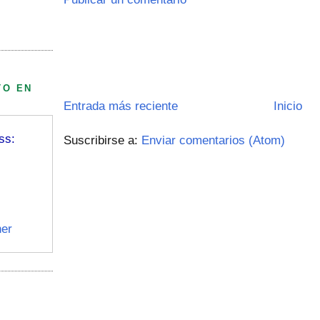
TO EN
Entrada más reciente
Inicio
ss:
Suscribirse a:
Enviar comentarios (Atom)
er