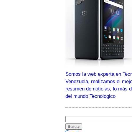
Somos la web experta en Tecn
Venezuela, realizamos el mej
resumen de noticias, lo más 
del mundo Tecnologico