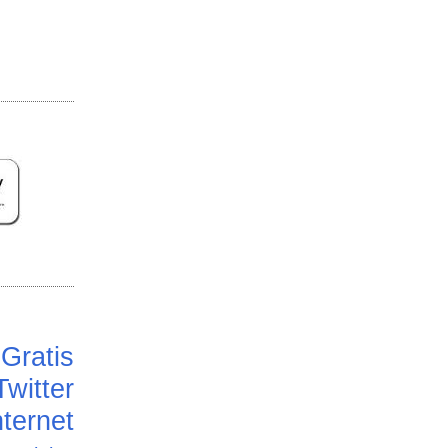
Gratis
Twitter
ternet