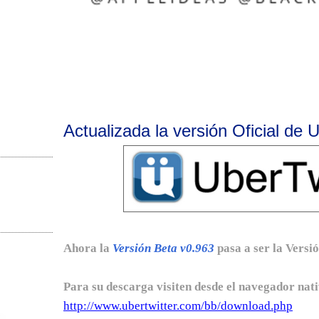
Actualizada la versión Oficial de 
Ahora la
Versión Beta v0.963
pasa a ser la Versi
Para su descarga visiten desde el navegador nat
http://www.ubertwitter.com/bb/download.php