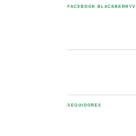
FACEBOOK BLACKBERRYV
SEGUIDORES