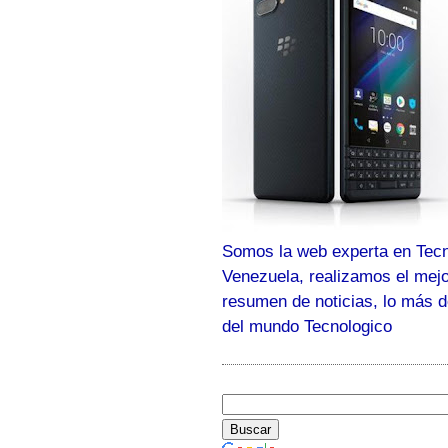
Somos la web experta en Tecn
Venezuela, realizamos el mej
resumen de noticias, lo más 
del mundo Tecnologico