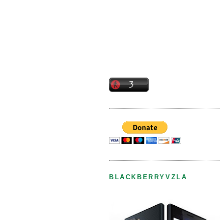
BLACKBERRYVZLA