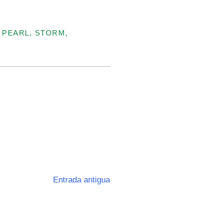
 PEARL, STORM,
Entrada antigua