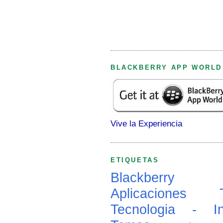
BLACKBERRY APP WORLD
Vive la Experiencia
ETIQUETAS
Blackberry
Aplicaciones
Tecnologia - In