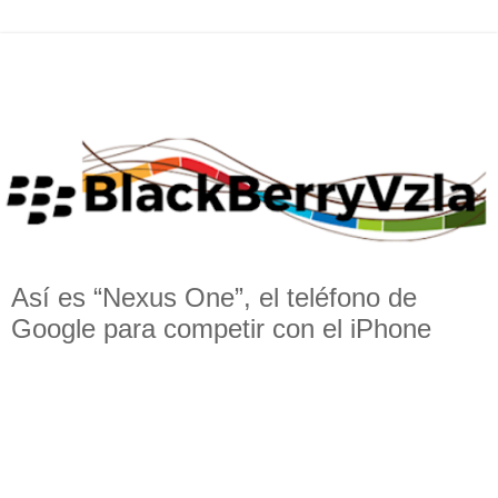
Así es “Nexus One”, el teléfono de
Google para competir con el iPhone