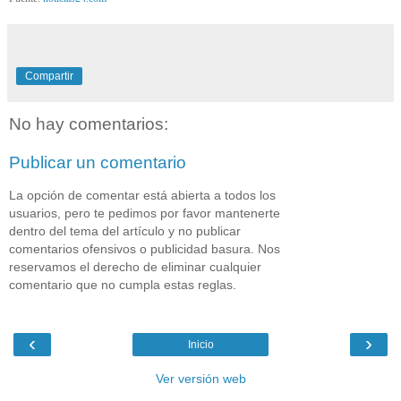
Compartir
No hay comentarios:
Publicar un comentario
La opción de comentar está abierta a todos los
usuarios, pero te pedimos por favor mantenerte
dentro del tema del artículo y no publicar
comentarios ofensivos o publicidad basura. Nos
reservamos el derecho de eliminar cualquier
comentario que no cumpla estas reglas.
‹
›
Inicio
Ver versión web