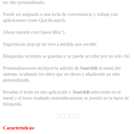
un sitio personalizado.
Puede ser asignado a una tecla de conveniencia y trabaja con
aplicaciones como QuickLaunch.
Ahora soporte con Opera Mini 5
Sugerencias pop-up en vivo a medida que escribe.
Búsquedas recientes se guardan y se puede acceder por un solo clic.
Personalizaciones incluyen la adición de
SearchIt
al menú del
sistema, ocultando los sitios que no desea y añadiendo un sitio
personalizado.
Resaltar el texto en otra aplicación y
SearchIt
seleccione en el
menú y el texto resaltado automáticamente se pondrá en la barra de
búsqueda.
Características: