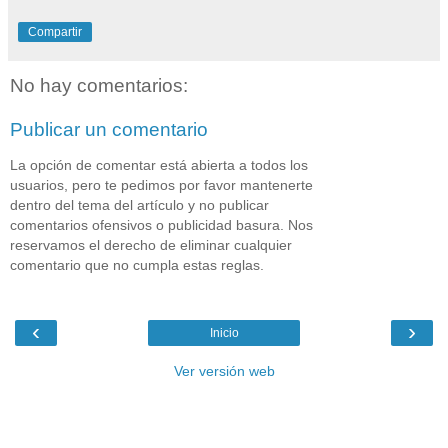
Compartir
No hay comentarios:
Publicar un comentario
La opción de comentar está abierta a todos los
usuarios, pero te pedimos por favor mantenerte
dentro del tema del artículo y no publicar
comentarios ofensivos o publicidad basura. Nos
reservamos el derecho de eliminar cualquier
comentario que no cumpla estas reglas.
‹
›
Inicio
Ver versión web