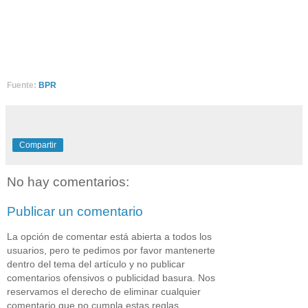
Fuente:
BPR
Compartir
No hay comentarios:
Publicar un comentario
La opción de comentar está abierta a todos los
usuarios, pero te pedimos por favor mantenerte
dentro del tema del artículo y no publicar
comentarios ofensivos o publicidad basura. Nos
reservamos el derecho de eliminar cualquier
comentario que no cumpla estas reglas.