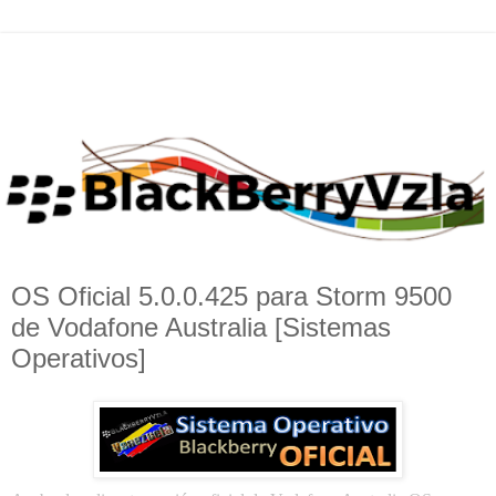
OS Oficial 5.0.0.425 para Storm 9500
de Vodafone Australia [Sistemas
Operativos]