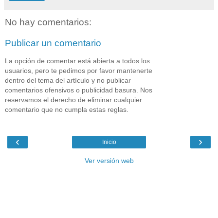
No hay comentarios:
Publicar un comentario
La opción de comentar está abierta a todos los
usuarios, pero te pedimos por favor mantenerte
dentro del tema del artículo y no publicar
comentarios ofensivos o publicidad basura. Nos
reservamos el derecho de eliminar cualquier
comentario que no cumpla estas reglas.
‹
›
Inicio
Ver versión web