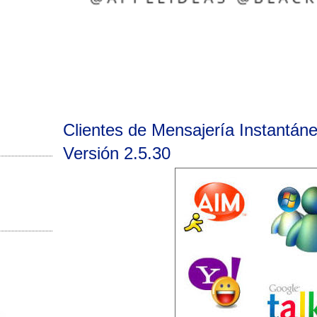
Clientes de Mensajería Instantáne
Versión 2.5.30