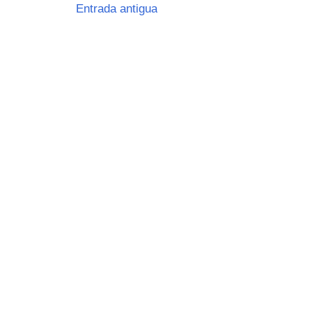
Entrada antigua