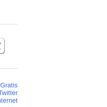
Gratis
Twitter
ternet