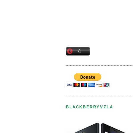
BLACKBERRYVZLA