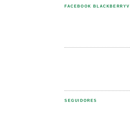
FACEBOOK BLACKBERRYV
SEGUIDORES