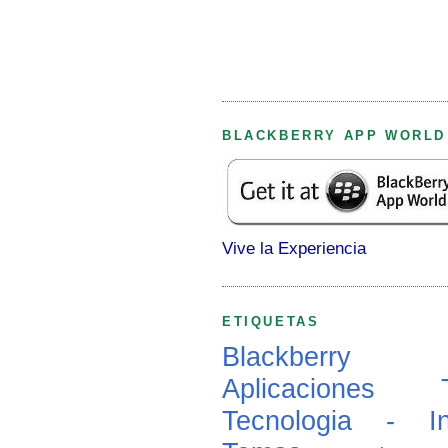
BLACKBERRY APP WORLD
Vive la Experiencia
ETIQUETAS
Blackberry
Aplicaciones
Tecnologia - In