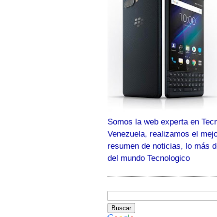
Somos la web experta en Tecn
Venezuela, realizamos el mej
resumen de noticias, lo más 
del mundo Tecnologico