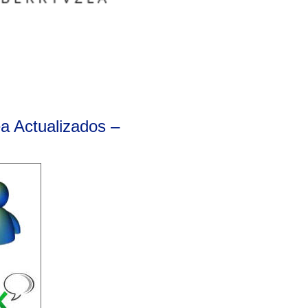
a Actualizados –