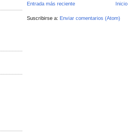
Entrada más reciente
Inicio
Suscribirse a:
Enviar comentarios (Atom)