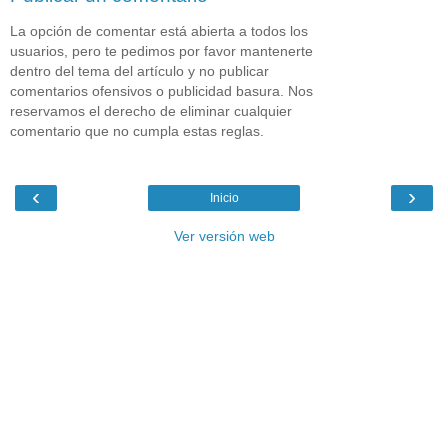
La opción de comentar está abierta a todos los
usuarios, pero te pedimos por favor mantenerte
dentro del tema del artículo y no publicar
comentarios ofensivos o publicidad basura. Nos
reservamos el derecho de eliminar cualquier
comentario que no cumpla estas reglas.
‹
›
Inicio
Ver versión web