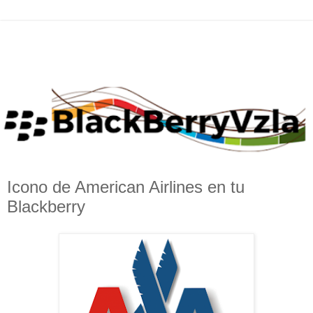
Icono de American Airlines en tu
Blackberry