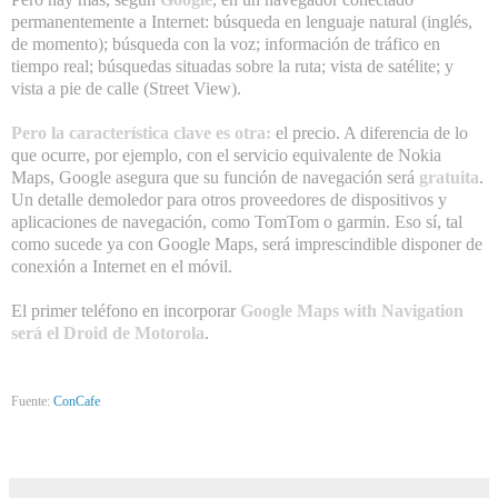
permanentemente a Internet: búsqueda en lenguaje natural (inglés,
de momento); búsqueda con la voz; información de tráfico en
tiempo real; búsquedas situadas sobre la ruta; vista de satélite; y
vista a pie de calle (Street View).
Pero la característica clave es otra:
el precio. A diferencia de lo
que ocurre, por ejemplo, con el servicio equivalente de Nokia
Maps, Google asegura que su función de navegación será
gratuita
.
Un detalle demoledor para otros proveedores de dispositivos y
aplicaciones de navegación, como TomTom o garmin. Eso sí, tal
como sucede ya con Google Maps, será imprescindible disponer de
conexión a Internet en el móvil.
El primer teléfono en incorporar
Google Maps with Navigation
será el Droid de Motorola
.
Fuente:
ConCafe