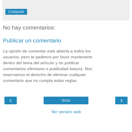
Compartir
No hay comentarios:
Publicar un comentario
La opción de comentar está abierta a todos los
usuarios, pero te pedimos por favor mantenerte
dentro del tema del artículo y no publicar
comentarios ofensivos o publicidad basura. Nos
reservamos el derecho de eliminar cualquier
comentario que no cumpla estas reglas.
‹
›
Inicio
Ver versión web