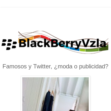
Famosos y Twitter, ¿moda o publicidad?