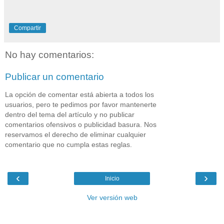
Compartir
No hay comentarios:
Publicar un comentario
La opción de comentar está abierta a todos los
usuarios, pero te pedimos por favor mantenerte
dentro del tema del artículo y no publicar
comentarios ofensivos o publicidad basura. Nos
reservamos el derecho de eliminar cualquier
comentario que no cumpla estas reglas.
‹
›
Inicio
Ver versión web