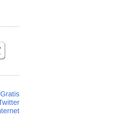
Gratis
Twitter
ternet