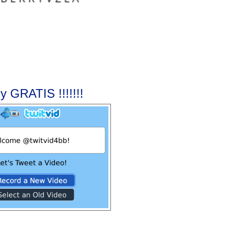
y GRATIS !!!!!!!