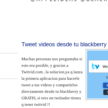
Tweet videos desde tu blackberry 
Muchas personas nos preguntaba si
esto era posible, y gracias a
Twitvid.com , la solucion,ya q lanza
la primera aplicacion para hacerle
tweet a tus videos y compartirlos
directamente desde tu blackberry y
GRATIS, si eres un twitiador tienes
q tener twitvid !!