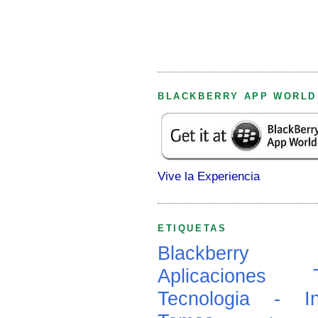
BLACKBERRY APP WORLD
Vive la Experiencia
ETIQUETAS
Blackberry
Aplicaciones
Tecnologia - In