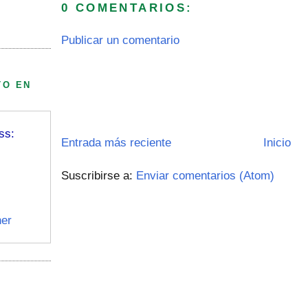
0 COMENTARIOS:
Publicar un comentario
TO EN
ss:
Entrada más reciente
Inicio
Suscribirse a:
Enviar comentarios (Atom)
er