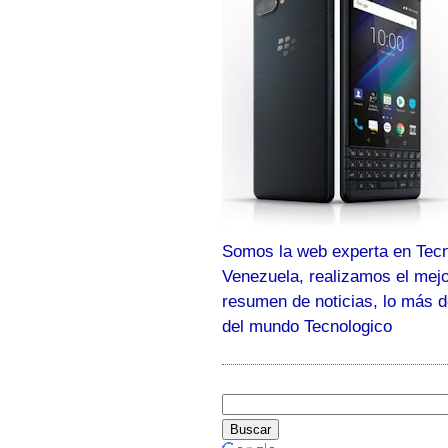
Somos la web experta en Tecn
Venezuela, realizamos el mej
resumen de noticias, lo más 
del mundo Tecnologico