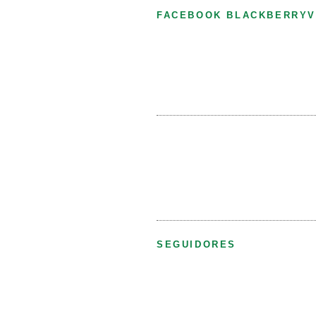
FACEBOOK BLACKBERRYV
SEGUIDORES