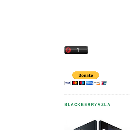
BLACKBERRYVZLA