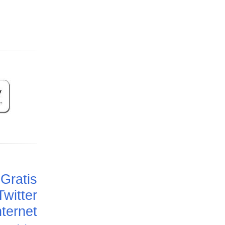
Gratis
Twitter
ternet