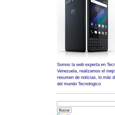
Somos la web experta en Tecn
Venezuela, realizamos el mej
resumen de noticias, lo más 
del mundo Tecnologico