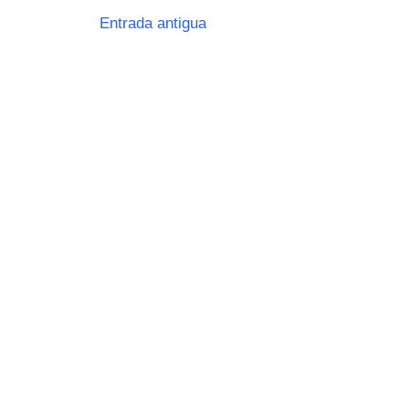
Entrada antigua