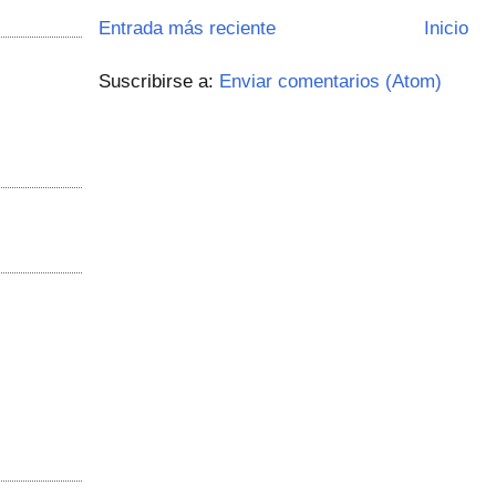
Entrada más reciente
Inicio
Suscribirse a:
Enviar comentarios (Atom)