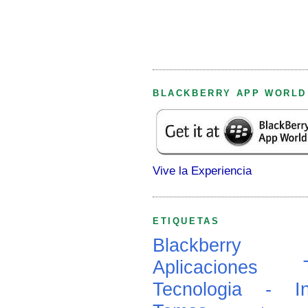
BLACKBERRY APP WORLD
Vive la Experiencia
ETIQUETAS
Blackberry
Aplicaciones
Tecnologia - In