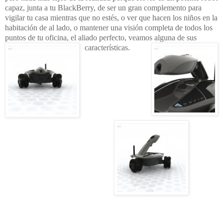
capaz, junta a tu BlackBerry, de ser un gran complemento para
vigilar tu casa mientras que no estés, o ver que hacen los niños en la
habitación de al lado, o mantener una visión completa de todos los
puntos de tu oficina, el aliado perfecto, veamos alguna de sus
características.