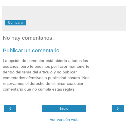
Compartir
No hay comentarios:
Publicar un comentario
La opción de comentar está abierta a todos los
usuarios, pero te pedimos por favor mantenerte
dentro del tema del artículo y no publicar
comentarios ofensivos o publicidad basura. Nos
reservamos el derecho de eliminar cualquier
comentario que no cumpla estas reglas.
‹
›
Inicio
Ver versión web