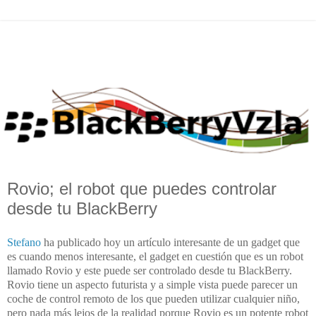
Rovio; el robot que puedes controlar
desde tu BlackBerry
Stefano
ha publicado hoy un artículo interesante de un gadget que
es cuando menos interesante, el gadget en cuestión que es un robot
llamado Rovio y este puede ser controlado desde tu BlackBerry.
Rovio tiene un aspecto futurista y a simple vista puede parecer un
coche de control remoto de los que pueden utilizar cualquier niño,
pero nada más lejos de la realidad porque Rovio es un potente robot