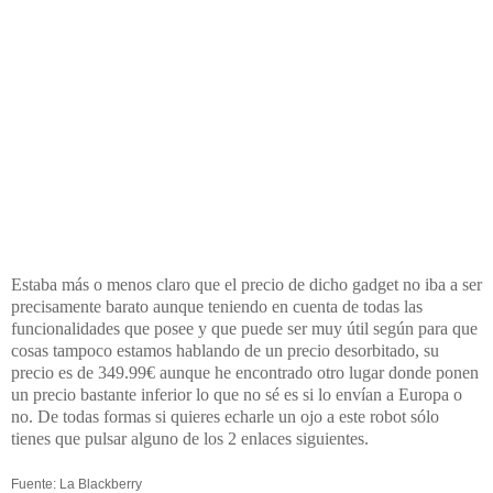
Estaba más o menos claro que el precio de dicho gadget no iba a ser
precisamente barato aunque teniendo en cuenta de todas las
funcionalidades que posee y que puede ser muy útil según para que
cosas tampoco estamos hablando de un precio desorbitado, su
precio es de 349.99€ aunque he encontrado otro lugar donde ponen
un precio bastante inferior lo que no sé es si lo envían a Europa o
no. De todas formas si quieres echarle un ojo a este robot sólo
tienes que pulsar alguno de los 2 enlaces siguientes.
Fuente: La Blackberry