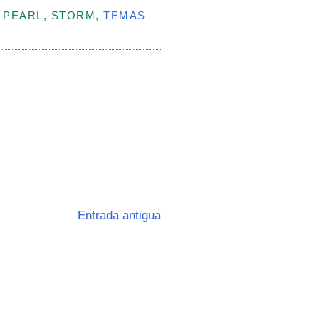
, PEARL, STORM,
TEMAS
Entrada antigua