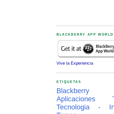
BLACKBERRY APP WORLD
Vive la Experiencia
ETIQUETAS
Blackberry
Aplicaciones
Tecnologia - In