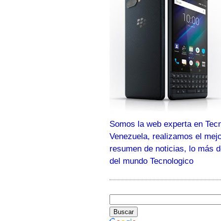
Somos la web experta en Tecn
Venezuela, realizamos el mej
resumen de noticias, lo más 
del mundo Tecnologico