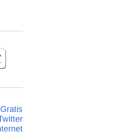
Gratis
Twitter
ternet