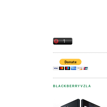
BLACKBERRYVZLA