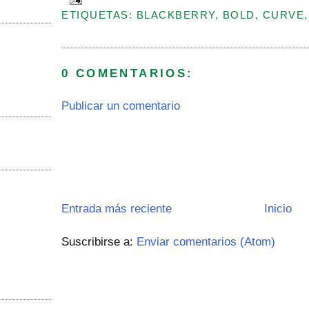
ETIQUETAS: BLACKBERRY, BOLD, CURVE
0 COMENTARIOS:
Publicar un comentario
Entrada más reciente
Inicio
Suscribirse a:
Enviar comentarios (Atom)