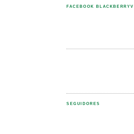
FACEBOOK BLACKBERRYV
SEGUIDORES