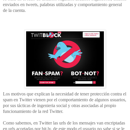
enviados en tweets, palabras utilizadas y comportamiento general
de la cuenta.
Los motivos que explican la necesidad de tener protección contra el
spam en Twitter vienen por el comportamiento de algunos usuarios,
por sus tácticas de ingenieria social y otras asociadas al propio
funcionamiento de la red Twitter.
Como sabemos, en Twitter las urls de los mensajes van encriptadas
en urls acortadas por bit.ly, de este modo el usuario no sabe si se le