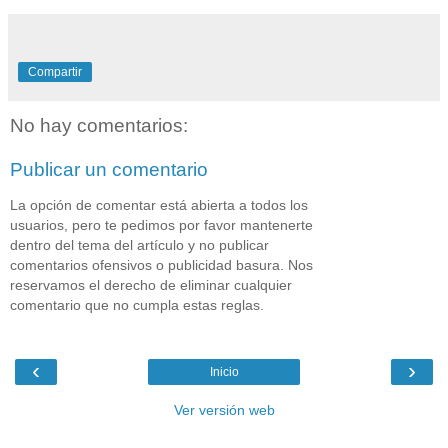
Compartir
No hay comentarios:
Publicar un comentario
La opción de comentar está abierta a todos los
usuarios, pero te pedimos por favor mantenerte
dentro del tema del artículo y no publicar
comentarios ofensivos o publicidad basura. Nos
reservamos el derecho de eliminar cualquier
comentario que no cumpla estas reglas.
‹
›
Inicio
Ver versión web