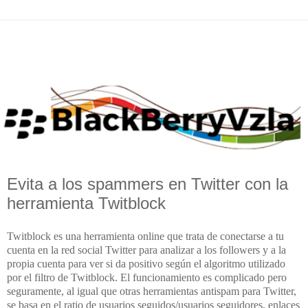
Evita a los spammers en Twitter con la
herramienta Twitblock
Twitblock es una herramienta online que trata de conectarse a tu
cuenta en la red social Twitter para analizar a los followers y a la
propia cuenta para ver si da positivo según el algoritmo utilizado
por el filtro de Twitblock. El funcionamiento es complicado pero
seguramente, al igual que otras herramientas antispam para Twitter,
se basa en el ratio de usuarios seguidos/usuarios seguidores, enlaces