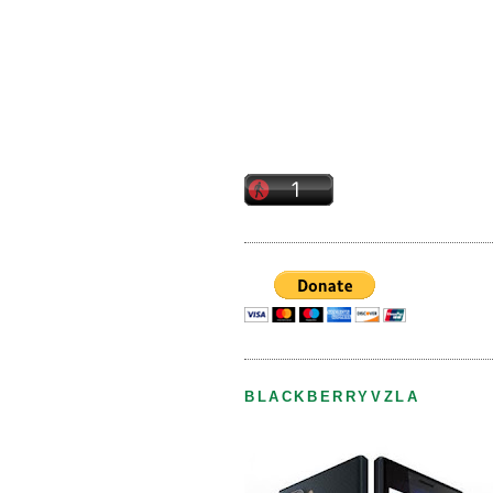
BLACKBERRYVZLA