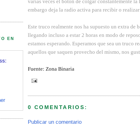
varias veces el boton de colgar constantemente la 
embargo deja la radio activa para recibir o realizar
Este truco realmente nos ha supuesto un extra de b
llegando incluso a estar 2 horas en modo de reposo
TO EN
estamos esperando. Esperamos que sea un truco rea
aquellos que saquen provecho del mismo, nos gusta
ss:
Fuente: Zona Binaria
er
0 COMENTARIOS:
Publicar un comentario