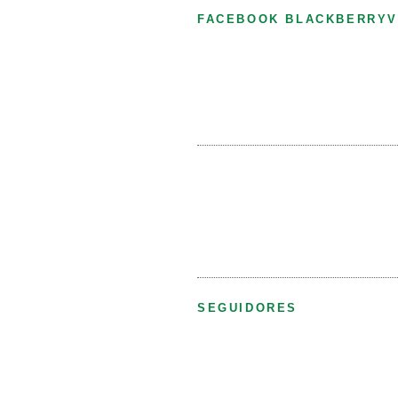
FACEBOOK BLACKBERRYV
SEGUIDORES