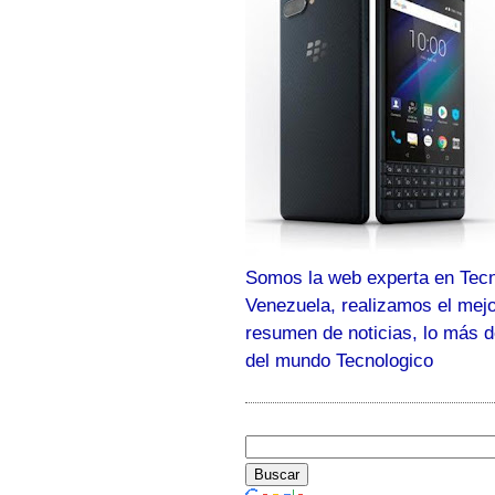
Somos la web experta en Tecn
Venezuela, realizamos el mej
resumen de noticias, lo más 
del mundo Tecnologico