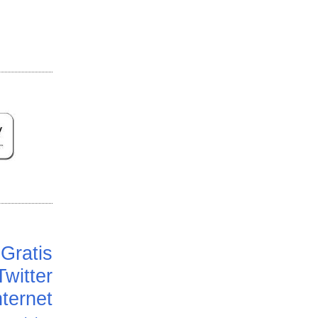
Gratis
Twitter
ternet