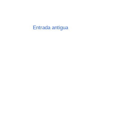
Entrada antigua