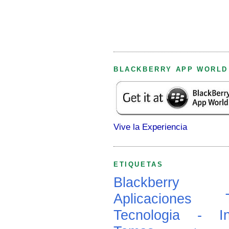
BLACKBERRY APP WORLD
Vive la Experiencia
ETIQUETAS
Blackberry
Aplicaciones
Tecnologia - In