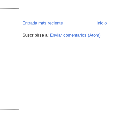
Entrada más reciente
Inicio
Suscribirse a:
Enviar comentarios (Atom)