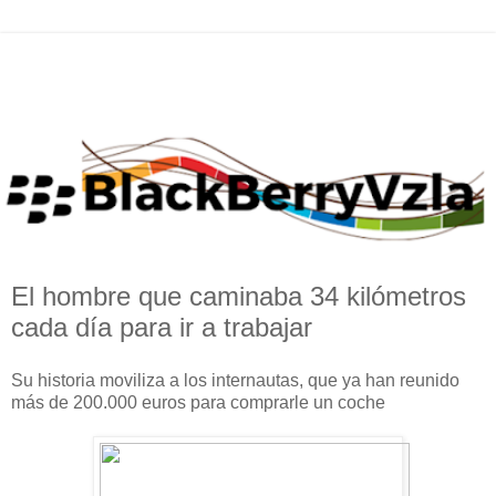
El hombre que caminaba 34 kilómetros
cada día para ir a trabajar
Su historia moviliza a los internautas, que ya han reunido
más de 200.000 euros para comprarle un coche