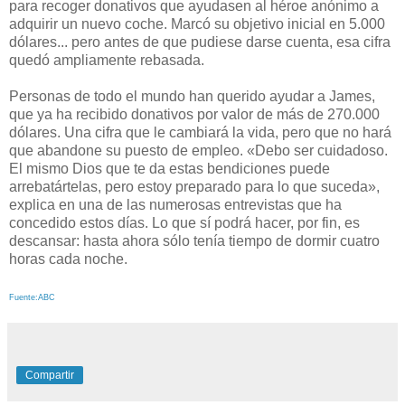
para recoger donativos que ayudasen al héroe anónimo a
adquirir un nuevo coche. Marcó su objetivo inicial en 5.000
dólares... pero antes de que pudiese darse cuenta, esa cifra
quedó ampliamente rebasada.
Personas de todo el mundo han querido ayudar a James,
que ya ha recibido donativos por valor de más de 270.000
dólares. Una cifra que le cambiará la vida, pero que no hará
que abandone su puesto de empleo. «Debo ser cuidadoso.
El mismo Dios que te da estas bendiciones puede
arrebatártelas, pero estoy preparado para lo que suceda»,
explica en una de las numerosas entrevistas que ha
concedido estos días. Lo que sí podrá hacer, por fin, es
descansar: hasta ahora sólo tenía tiempo de dormir cuatro
horas cada noche.
Fuente:ABC
Compartir