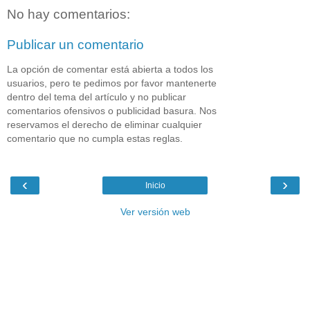
No hay comentarios:
Publicar un comentario
La opción de comentar está abierta a todos los
usuarios, pero te pedimos por favor mantenerte
dentro del tema del artículo y no publicar
comentarios ofensivos o publicidad basura. Nos
reservamos el derecho de eliminar cualquier
comentario que no cumpla estas reglas.
‹
›
Inicio
Ver versión web