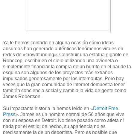
Ya te hemos contado en alguna ocasión cómo ideas
absurdas han generado auténticos fenómenos virales en
redes de «crowdfunding». Construir una estatua gigante de
Robocop, escribir en el cielo utilizando una avioneta o
simplemente financiar la compra de un burrito en el bar de la
esquina son algunos de los proyectos más extraños
impulsados generosamente por los internautas. Pero hay
veces que la gran comunidad de Internet demuestra tener
también conciencia social y cambia la vida de gente como
James Robertson.
Su impactante historia la hemos leído en «
Detroit Free
Press
». James es un hombre normal de 56 años que vive
con su esposa en Detroit. No tiene pasado como atleta ni
nada por el estilo; de hecho, su apariencia no es
precisamente la de un deportista. Pero es posible que