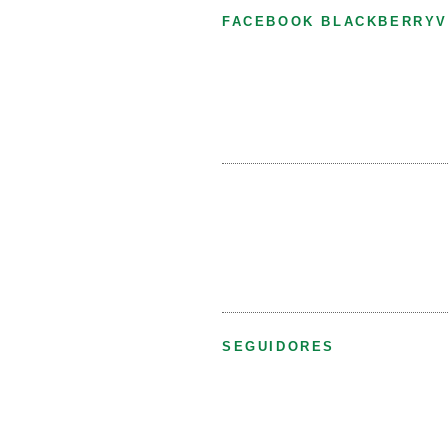
FACEBOOK BLACKBERRYV
SEGUIDORES