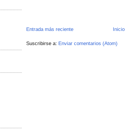
Entrada más reciente
Inicio
Suscribirse a:
Enviar comentarios (Atom)