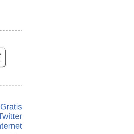
Gratis
Twitter
ternet