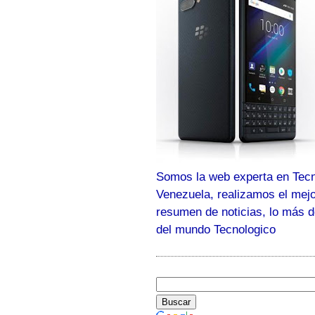
Somos la web experta en Tecn
Venezuela, realizamos el mej
resumen de noticias, lo más 
del mundo Tecnologico