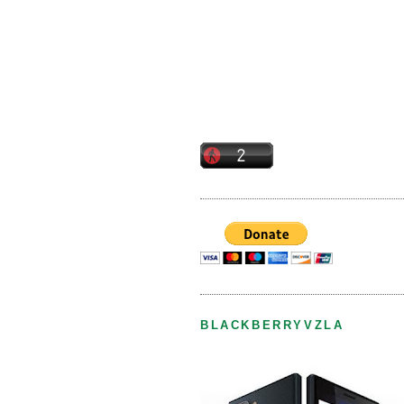
BLACKBERRYVZLA