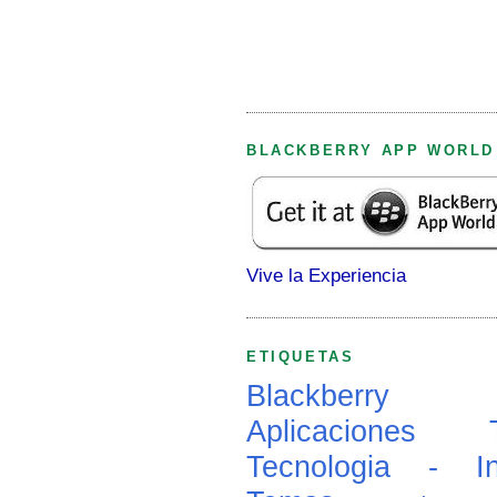
BLACKBERRY APP WORLD
Vive la Experiencia
ETIQUETAS
Blackberry
Aplicaciones
Tecnologia - In