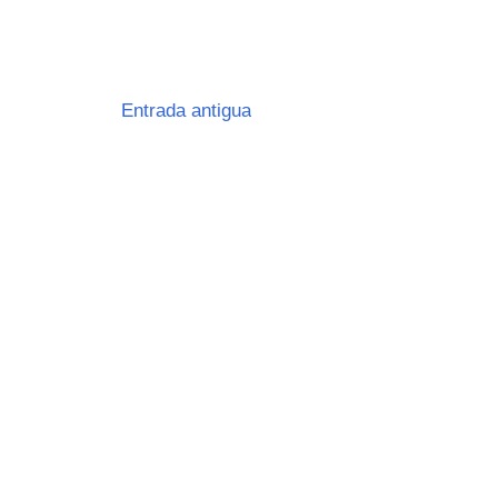
Entrada antigua