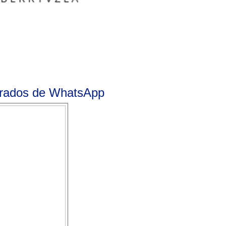
rrados de WhatsApp