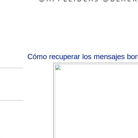
Cómo recuperar los mensajes bo