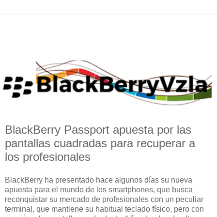
BlackBerry Passport apuesta por las
pantallas cuadradas para recuperar a
los profesionales
BlackBerry ha presentado hace algunos días su nueva
apuesta para el mundo de los smartphones, que busca
reconquistar su mercado de profesionales con un peculiar
terminal, que mantiene su habitual teclado físico, pero con