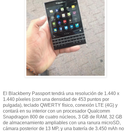
El Blackberry Passport tendrá una resolución de 1.440 x
1.440 píxeles (con una densidad de 453 puntos por
pulgada), teclado QWERTY físico, conexión LTE (4G) y
contará en su interior con un procesador Qualcomm
Snapdragon 800 de cuatro núcleos, 3 GB de RAM, 32 GB
de almacenamiento ampliables con una ranura microSD,
cámara posterior de 13 MP, y una batería de 3.450 mAh no