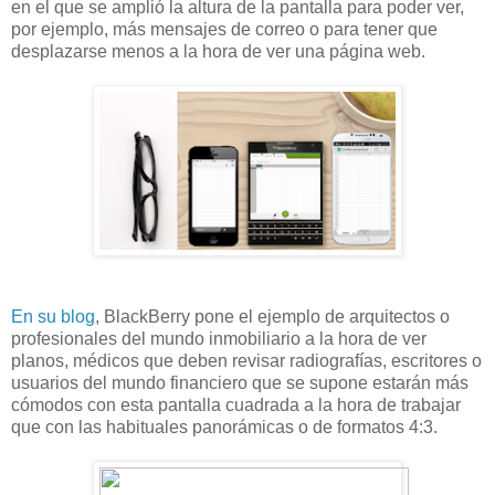
en el que se amplió la altura de la pantalla para poder ver,
por ejemplo, más mensajes de correo o para tener que
desplazarse menos a la hora de ver una página web.
En su blog
, BlackBerry pone el ejemplo de arquitectos o
profesionales del mundo inmobiliario a la hora de ver
planos, médicos que deben revisar radiografías, escritores o
usuarios del mundo financiero que se supone estarán más
cómodos con esta pantalla cuadrada a la hora de trabajar
que con las habituales panorámicas o de formatos 4:3.