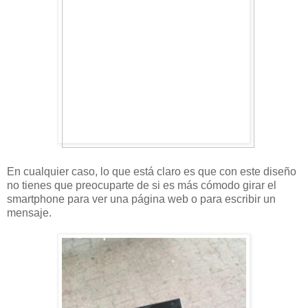
En cualquier caso, lo que está claro es que con este diseño
no tienes que preocuparte de si es más cómodo girar el
smartphone para ver una página web o para escribir un
mensaje.