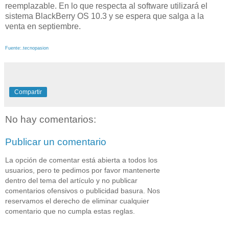
reemplazable. En lo que respecta al software utilizará el
sistema BlackBerry OS 10.3 y se espera que salga a la
venta en septiembre.
Fuente:.tecnopasion
Compartir
No hay comentarios:
Publicar un comentario
La opción de comentar está abierta a todos los
usuarios, pero te pedimos por favor mantenerte
dentro del tema del artículo y no publicar
comentarios ofensivos o publicidad basura. Nos
reservamos el derecho de eliminar cualquier
comentario que no cumpla estas reglas.