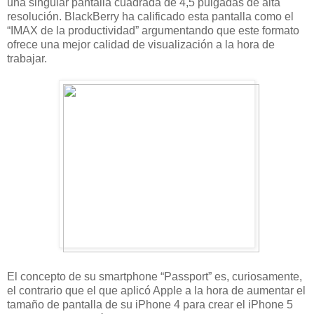
una singular pantalla cuadrada de 4,5 pulgadas de alta
resolución. BlackBerry ha calificado esta pantalla como el
“IMAX de la productividad” argumentando que este formato
ofrece una mejor calidad de visualización a la hora de
trabajar.
El concepto de su smartphone “Passport” es, curiosamente,
el contrario que el que aplicó Apple a la hora de aumentar el
tamaño de pantalla de su iPhone 4 para crear el iPhone 5