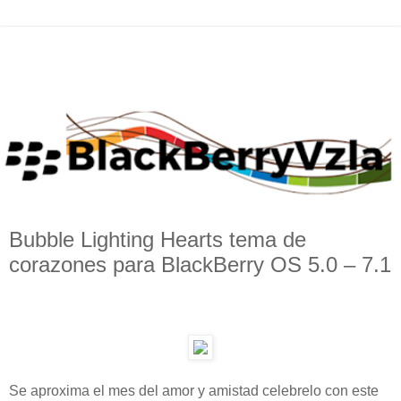
Bubble Lighting Hearts tema de
corazones para BlackBerry OS 5.0 – 7.1
Se aproxima el mes del amor y amistad celebrelo con este