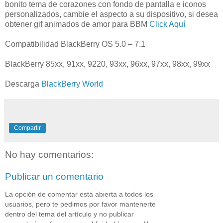
bonito tema de corazones con fondo de pantalla e iconos
personalizados, cambie el aspecto a su dispositivo, si desea
obtener gif animados de amor para BBM
Click Aquí
Compatibilidad BlackBerry OS 5.0 – 7.1
BlackBerry 85xx, 91xx, 9220, 93xx, 96xx, 97xx, 98xx, 99xx
Descarga
BlackBerry World
Compartir
No hay comentarios:
Publicar un comentario
La opción de comentar está abierta a todos los
usuarios, pero te pedimos por favor mantenerte
dentro del tema del artículo y no publicar