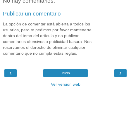
No hay comentarios:
Publicar un comentario
La opción de comentar está abierta a todos los
usuarios, pero te pedimos por favor mantenerte
dentro del tema del artículo y no publicar
comentarios ofensivos o publicidad basura. Nos
reservamos el derecho de eliminar cualquier
comentario que no cumpla estas reglas.
‹
›
Inicio
Ver versión web