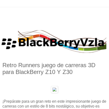
Retro Runners juego de carreras 3D
para BlackBerry Z10 Y Z30
¡Prepárate para un gran reto en este impresionante juego de
carreras con un estilo de 8 bits nostálgico, su objetivo es