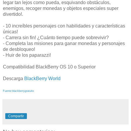
legar tan lejos como pueda, esquivando obstáculos,
enemigos, recoger monedas y objetos especiales super
divertido!.
- 10 increíbles personajes con habilidades y características
únicas!
- Carrera sin fin! ¿Cuánto tiempo puede sobrevivir?
- Completa las misiones para ganar monedas y personajes
de desbloqueo!
- Huir de los paparazzi!
Compatibilidad BlackBerry OS 10 o Superior
Descarga
BlackBerry World
Fuente:blackberrygratuito
Compartir