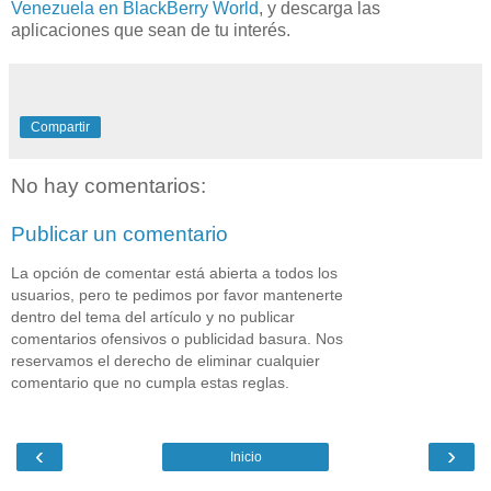
Venezuela en BlackBerry World
, y descarga las
aplicaciones que sean de tu interés.
Compartir
No hay comentarios:
Publicar un comentario
La opción de comentar está abierta a todos los
usuarios, pero te pedimos por favor mantenerte
dentro del tema del artículo y no publicar
comentarios ofensivos o publicidad basura. Nos
reservamos el derecho de eliminar cualquier
comentario que no cumpla estas reglas.
‹
›
Inicio