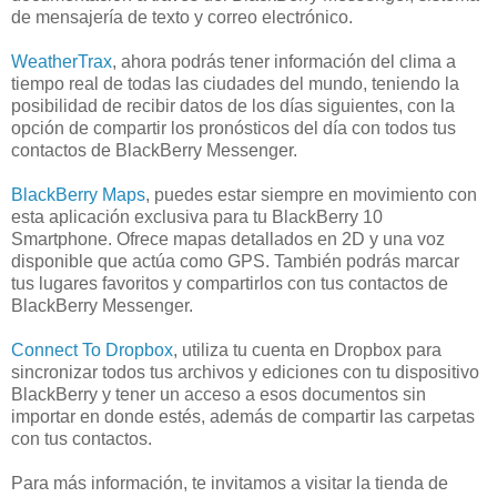
de mensajería de texto y correo electrónico.
WeatherTrax
, ahora podrás tener información del clima a
tiempo real de todas las ciudades del mundo, teniendo la
posibilidad de recibir datos de los días siguientes, con la
opción de compartir los pronósticos del día con todos tus
contactos de BlackBerry Messenger.
BlackBerry Maps
, puedes estar siempre en movimiento con
esta aplicación exclusiva para tu BlackBerry 10
Smartphone. Ofrece mapas detallados en 2D y una voz
disponible que actúa como GPS. También podrás marcar
tus lugares favoritos y compartirlos con tus contactos de
BlackBerry Messenger.
Connect To Dropbox
, utiliza tu cuenta en Dropbox para
sincronizar todos tus archivos y ediciones con tu dispositivo
BlackBerry y tener un acceso a esos documentos sin
importar en donde estés, además de compartir las carpetas
con tus contactos.
Para más información, te invitamos a visitar la tienda de