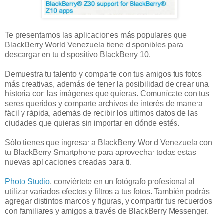
Te presentamos las aplicaciones más populares que
BlackBerry World Venezuela tiene disponibles para
descargar en tu dispositivo BlackBerry 10.
Demuestra tu talento y comparte con tus amigos tus fotos
más creativas, además de tener la posibilidad de crear una
historia con las imágenes que quieras. Comunícate con tus
seres queridos y comparte archivos de interés de manera
fácil y rápida, además de recibir los últimos datos de las
ciudades que quieras sin importar en dónde estés.
Sólo tienes que ingresar a BlackBerry World Venezuela con
tu BlackBerry Smartphone para aprovechar todas estas
nuevas aplicaciones creadas para ti.
Photo Studio
, conviértete en un fotógrafo profesional al
utilizar variados efectos y filtros a tus fotos. También podrás
agregar distintos marcos y figuras, y compartir tus recuerdos
con familiares y amigos a través de BlackBerry Messenger.