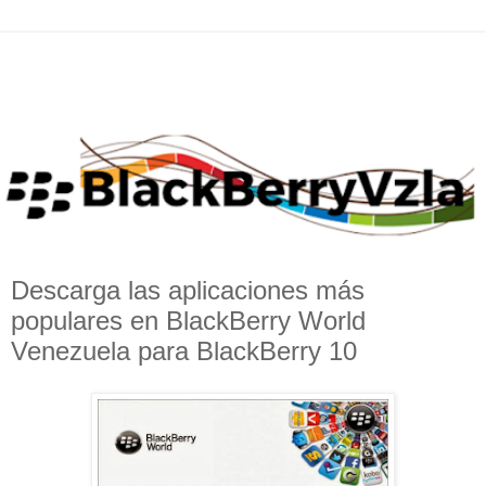
Descarga las aplicaciones más
populares en BlackBerry World
Venezuela para BlackBerry 10