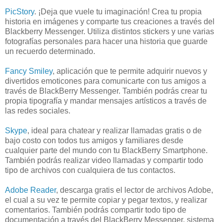
PicStory
. ¡Deja que vuele tu imaginación! Crea tu propia
historia en imágenes y comparte tus creaciones a través del
Blackberry Messenger. Utiliza distintos stickers y une varias
fotografías personales para hacer una historia que guarde
un recuerdo determinado.
Fancy Smiley
, aplicación que te permite adquirir nuevos y
divertidos emoticones para comunicarte con tus amigos a
través de BlackBerry Messenger. También podrás crear tu
propia tipografía y mandar mensajes artísticos a través de
las redes sociales.
Skype
, ideal para chatear y realizar llamadas gratis o de
bajo costo con todos tus amigos y familiares desde
cualquier parte del mundo con tu BlackBerry Smartphone.
También podrás realizar video llamadas y compartir todo
tipo de archivos con cualquiera de tus contactos.
Adobe Reader
, descarga gratis el lector de archivos Adobe,
el cual a su vez te permite copiar y pegar textos, y realizar
comentarios. También podrás compartir todo tipo de
documentación a través del BlackBerry Messenger, sistema