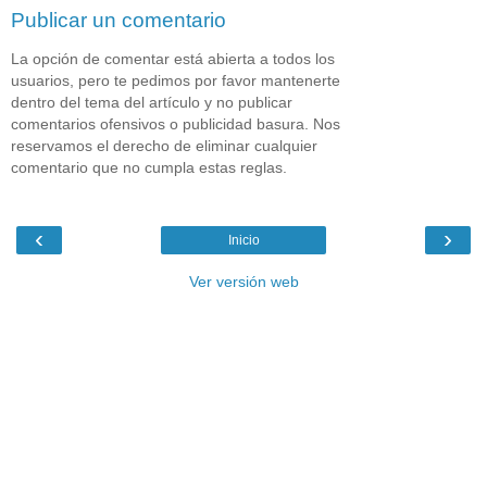
Publicar un comentario
La opción de comentar está abierta a todos los
usuarios, pero te pedimos por favor mantenerte
dentro del tema del artículo y no publicar
comentarios ofensivos o publicidad basura. Nos
reservamos el derecho de eliminar cualquier
comentario que no cumpla estas reglas.
‹
›
Inicio
Ver versión web