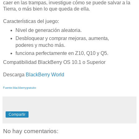
caer en las trampas, investigue cómo se puede salvar a la
Tierra, o más bien lo que queda de ella.
Características del juego:
Nivel de generación aleatoria.
Desbloquear y comprar mejoras, aumenta,
poderes y mucho más.
funciona perfectamente en Z10, Q10 y Q5.
Compatibilidad BlackBerry OS 10.1 o Superior
Descarga
BlackBerry World
Fuente:blackberrygratuito
Compartir
No hay comentarios: