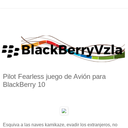
Pilot Fearless juego de Avión para
BlackBerry 10
Esquiva a las naves kamikaze, evadir los extranjeros, no