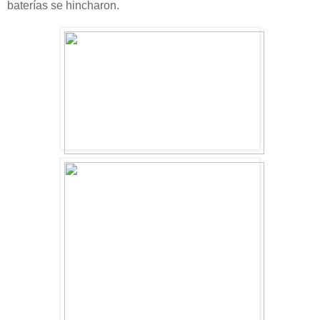
baterías se hincharon.