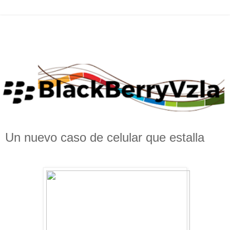
Un nuevo caso de celular que estalla