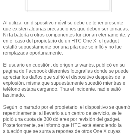
Al utilizar un dispositivo móvil se debe de tener presente
que existen algunas precauciones que deben ser tomadas.
Ni la batería u otros componentes funcionan eternamente, y
en el caso del propietario de un HTC One X, el gadget
estalló supuestamente por una pila que se infló y no fue
remplazada oportunamente.
El usuario en cuestión, de origen taiwanés, publicó en su
página de Facebook diferentes fotografías donde se puede
apreciar los daños que sufrió el dispositivo después de la
explosión, misma que supuestamente sucedió mientras el
teléfono estaba cargando. Tras el incidente, nadie salió
lastimado.
Según lo narrado por el propietario, el dispositivo se quemó
repentinamente; al llevarlo a un centro de servicio, se le
pidió una cuota de 300 dólares por revisión del gadget.
Posteriormente, se informó que HTC está atendiendo la
situación que se suma a reportes de otros One X cuyas