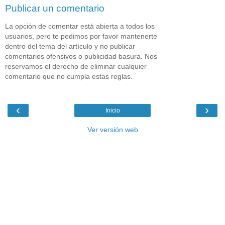
Publicar un comentario
La opción de comentar está abierta a todos los
usuarios, pero te pedimos por favor mantenerte
dentro del tema del artículo y no publicar
comentarios ofensivos o publicidad basura. Nos
reservamos el derecho de eliminar cualquier
comentario que no cumpla estas reglas.
‹
›
Inicio
Ver versión web