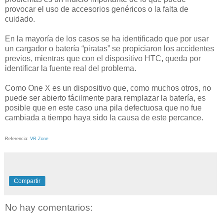
provocar el uso de accesorios genéricos o la falta de
cuidado.
En la mayoría de los casos se ha identificado que por usar
un cargador o batería “piratas” se propiciaron los accidentes
previos, mientras que con el dispositivo HTC, queda por
identificar la fuente real del problema.
Como One X es un dispositivo que, como muchos otros, no
puede ser abierto fácilmente para remplazar la batería, es
posible que en este caso una pila defectuosa que no fue
cambiada a tiempo haya sido la causa de este percance.
Referencia:
VR Zone
Compartir
No hay comentarios: