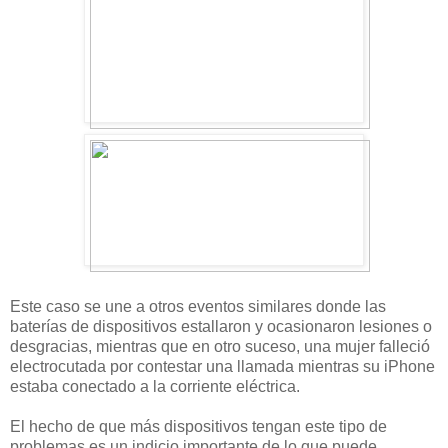
Este caso se une a otros eventos similares donde las
baterías de dispositivos estallaron y ocasionaron lesiones o
desgracias, mientras que en otro suceso, una mujer falleció
electrocutada por contestar una llamada mientras su iPhone
estaba conectado a la corriente eléctrica.
El hecho de que más dispositivos tengan este tipo de
problemas es un indicio importante de lo que puede