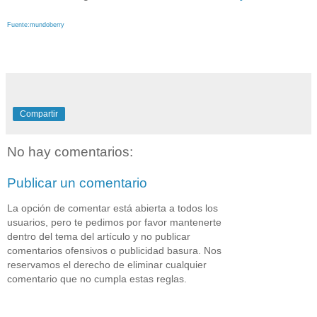
Fuente:mundoberry
Compartir
No hay comentarios:
Publicar un comentario
La opción de comentar está abierta a todos los
usuarios, pero te pedimos por favor mantenerte
dentro del tema del artículo y no publicar
comentarios ofensivos o publicidad basura. Nos
reservamos el derecho de eliminar cualquier
comentario que no cumpla estas reglas.