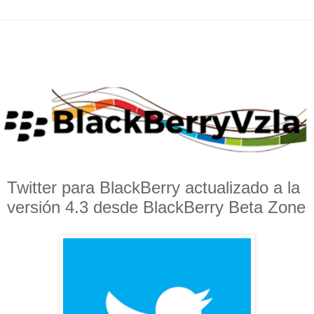
Twitter para BlackBerry actualizado a la
versión 4.3 desde BlackBerry Beta Zone