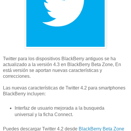
Twitter para los dispositivos BlackBerry antiguos se ha
actualizado a la versión 4.3 en BlackBerry Beta Zone, En
está versión se aportan nuevas características y
correcciones.
Las nuevas características de Twitter 4.2 para smartphones
BlackBerry incluyen:
Interfaz de usuario mejorada a la busqueda
universal y la ficha Connect.
Puedes descargar Twitter 4.2 desde
BlackBerry Beta Zone