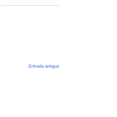
Entrada antigua