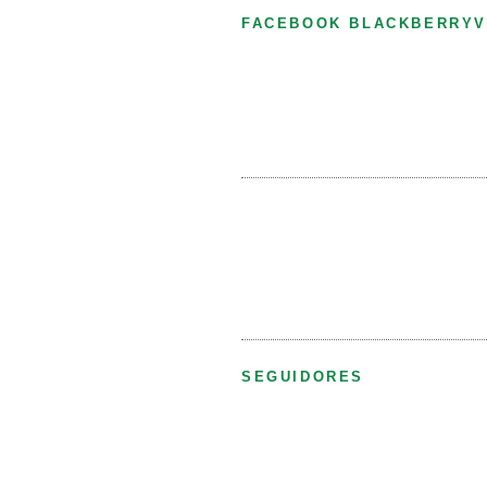
FACEBOOK BLACKBERRYV
SEGUIDORES