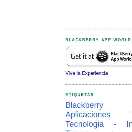
BLACKBERRY APP WORLD
Vive la Experiencia
ETIQUETAS
Blackberry
Aplicaciones
Tecnologia - In