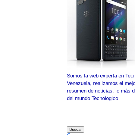
Somos la web experta en Tecn
Venezuela, realizamos el mej
resumen de noticias, lo más 
del mundo Tecnologico