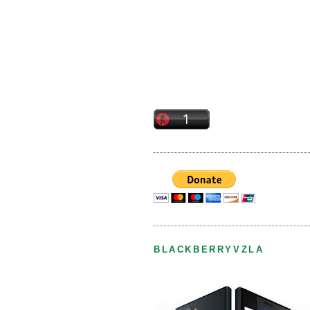
BLACKBERRYVZLA