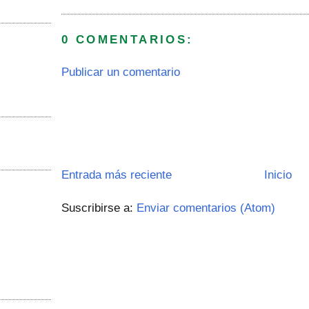
0 COMENTARIOS:
Publicar un comentario
Entrada más reciente
Inicio
Suscribirse a:
Enviar comentarios (Atom)