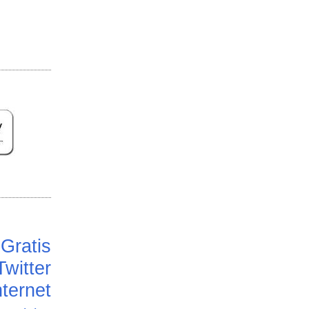
Gratis
Twitter
ternet