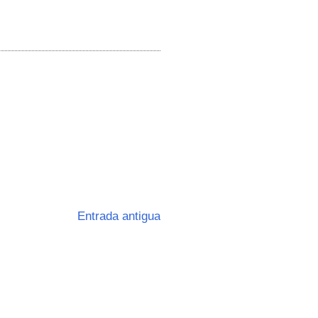
Entrada antigua