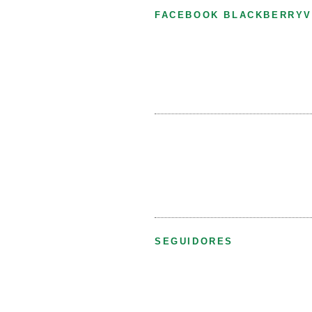
FACEBOOK BLACKBERRYV
SEGUIDORES