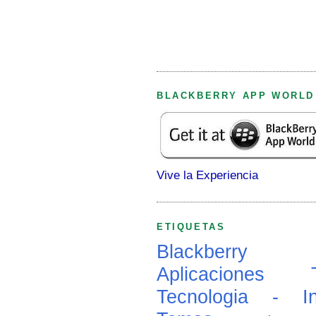
BLACKBERRY APP WORLD
Vive la Experiencia
ETIQUETAS
Blackberry
Aplicaciones
Tecnologia - In