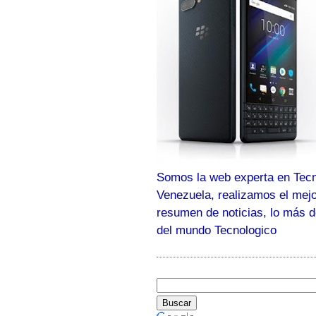
Somos la web experta en Tecn
Venezuela, realizamos el mej
resumen de noticias, lo más 
del mundo Tecnologico