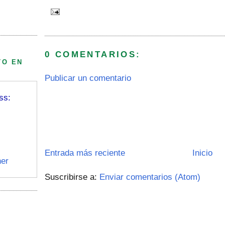
0 COMENTARIOS:
TO EN
Publicar un comentario
ss:
Entrada más reciente
Inicio
er
Suscribirse a:
Enviar comentarios (Atom)