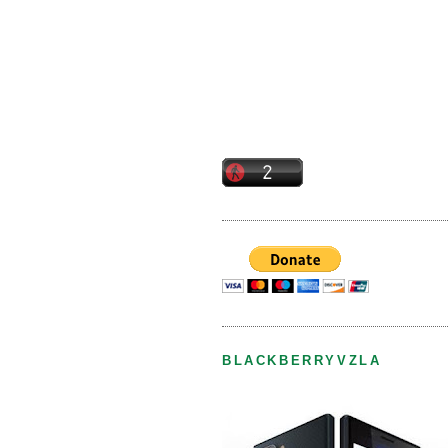
BLACKBERRYVZLA