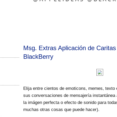
Msg. Extras Aplicación de Carita
BlackBerry
Elija entre cientos de emoticons, memes, texto
sus conversaciones de mensajería instantánea a 
la imágen perfecta o efecto de sonido para tod
muchas otras cosas que puede hacer).