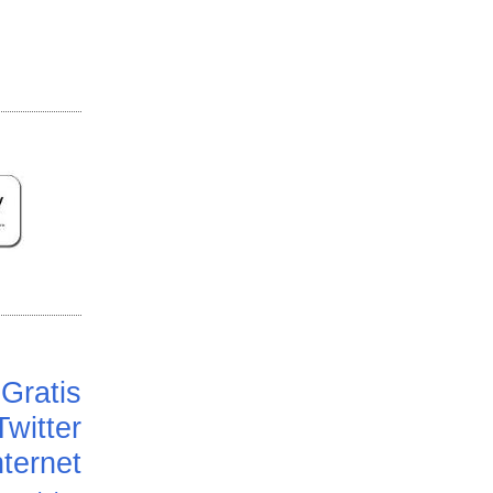
Gratis
Twitter
ternet