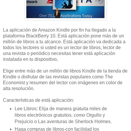
La aplicación de Amazon Kindle por fin ha llegado a la
plataforma BlackBerry 10. Está aplicación pone más de un
millón de libros a tu alcance. Está aplicación va dedicada a
todos los lectores si usted es un lector de libros, lector de
una revista o periódico necesitas tener está aplicación
instalada en tu dispositivo,
Elige entre más de un millón de libros Kindle de la tienda de
Kindle o disfrutar de las revistas populares como The
Economist y resumen del lector con imágenes en color de
alta resolución.
Características de está aplicación:
Lee Libros: Elija de manera gratuita miles de
libros electrónicos gratuitos, como Orgullo y
Prejuicio o Las aventuras de Sherlock Holmes.
Haga compras de libros-con facilidad los