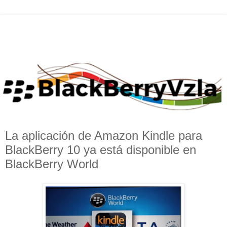
La aplicación de Amazon Kindle para
BlackBerry 10 ya está disponible en
BlackBerry World