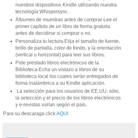
nuestros dispositivos Kindle utilizando nuestra
tecnología Whispersync .
Álbumes de muestras antes de comprar-Lee el
primer capítulo de un libro de forma gratuita
antes de decidirse si comprar o no.
Personaliza tu lectura-Elija el tamaño de fuente,
brillo de pantalla, color de fondo, y la orientación
(vertical u horizontal) para leer sus libros.
Pide prestado libros electrónicos de la
Biblioteca-Echa un vistazo a libros de su
biblioteca local los cuales serán entregados de
forma inalámbrica a su Kindle aplicación.
La selección para los usuarios de EE.UU. sólo,
la selección y el precio de los libros electrónicos
y e-revistas varían según el país.
Para su descaraga click
AQUI