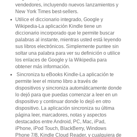
vendedores, incluyendo nuevos lanzamientos y
New York Times best-sellers.
Utilice el diccionario integrado, Google y
Wikipedia-La aplicación Kindle tiene un
diccionario incorporado que le permite buscar
palabras al instante, mientras usted está leyendo
sus libros electrónicos. Simplemente puntee sin
soltar una palabra para ver su definición o utilice
los enlaces de Google y la Wikipedia para
obtener más información.
Sincroniza tu eBooks Kindle-La aplicación te
permite leer el mismo libro a través de
dispositivos y sincroniza automáticamente donde
lo dejó para que puedas comenzar a leer en un
dispositivo y continuar donde lo dejó en otro
dispositivo. La aplicación sincroniza su última
página leer, marcadores, notas y aspectos
destacados entre Android, PC, Mac, iPad,
iPhone, iPod Touch, BlackBerry, Windows
Phone 7/8, Kindle Cloud Reader, y cualquiera de