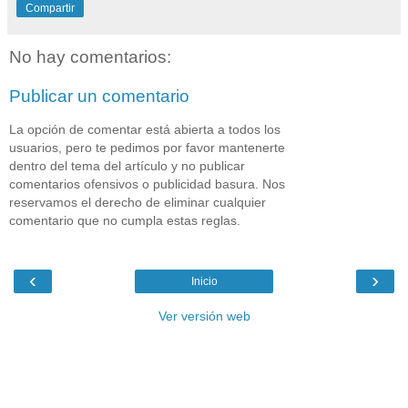
Compartir
No hay comentarios:
Publicar un comentario
La opción de comentar está abierta a todos los
usuarios, pero te pedimos por favor mantenerte
dentro del tema del artículo y no publicar
comentarios ofensivos o publicidad basura. Nos
reservamos el derecho de eliminar cualquier
comentario que no cumpla estas reglas.
‹
›
Inicio
Ver versión web