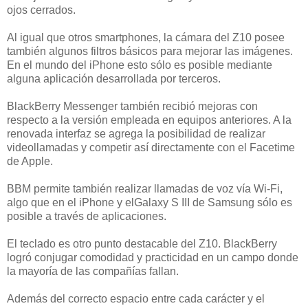
ojos cerrados.
Al igual que otros smartphones, la cámara del Z10 posee
también algunos filtros básicos para mejorar las imágenes.
En el mundo del iPhone esto sólo es posible mediante
alguna aplicación desarrollada por terceros.
BlackBerry Messenger también recibió mejoras con
respecto a la versión empleada en equipos anteriores. A la
renovada interfaz se agrega la posibilidad de realizar
videollamadas y competir así directamente con el Facetime
de Apple.
BBM permite también realizar llamadas de voz vía Wi-Fi,
algo que en el iPhone y elGalaxy S III de Samsung sólo es
posible a través de aplicaciones.
El teclado es otro punto destacable del Z10. BlackBerry
logró conjugar comodidad y practicidad en un campo donde
la mayoría de las compañías fallan.
Además del correcto espacio entre cada carácter y el