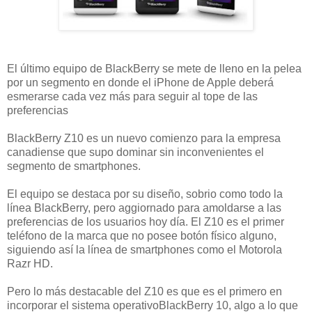
El último equipo de BlackBerry se mete de lleno en la pelea
por un segmento en donde el iPhone de Apple deberá
esmerarse cada vez más para seguir al tope de las
preferencias
BlackBerry Z10 es un nuevo comienzo para la empresa
canadiense que supo dominar sin inconvenientes el
segmento de smartphones.
El equipo se destaca por su diseño, sobrio como todo la
línea BlackBerry, pero aggiornado para amoldarse a las
preferencias de los usuarios hoy día. El Z10 es el primer
teléfono de la marca que no posee botón físico alguno,
siguiendo así la línea de smartphones como el Motorola
Razr HD.
Pero lo más destacable del Z10 es que es el primero en
incorporar el sistema operativoBlackBerry 10, algo a lo que