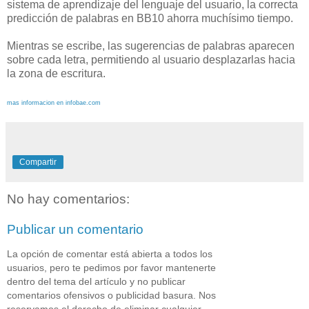
sistema de aprendizaje del lenguaje del usuario, la correcta
predicción de palabras en BB10 ahorra muchísimo tiempo.
Mientras se escribe, las sugerencias de palabras aparecen
sobre cada letra, permitiendo al usuario desplazarlas hacia
la zona de escritura.
mas informacion en infobae.com
Compartir
No hay comentarios:
Publicar un comentario
La opción de comentar está abierta a todos los
usuarios, pero te pedimos por favor mantenerte
dentro del tema del artículo y no publicar
comentarios ofensivos o publicidad basura. Nos