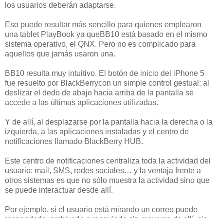
los usuarios deberán adaptarse.
Eso puede resultar más sencillo para quienes emplearon
una tablet PlayBook ya queBB10 está basado en el mismo
sistema operativo, el QNX. Pero no es complicado para
aquellos que jamás usaron una.
BB10 resulta muy intuitivo. El botón de inicio del iPhone 5
fue resuelto por BlackBerrycon un simple control gestual: al
deslizar el dedo de abajo hacia arriba de la pantalla se
accede a las últimas aplicaciones utilizadas.
Y de allí, al desplazarse por la pantalla hacia la derecha o la
izquierda, a las aplicaciones instaladas y el centro de
notificaciones llamado BlackBerry HUB.
Este centro de notificaciones centraliza toda la actividad del
usuario: mail, SMS, redes sociales… y la ventaja frente a
otros sistemas es que no sólo muestra la actividad sino que
se puede interactuar desde allí.
Por ejemplo, si el usuario está mirando un correo puede