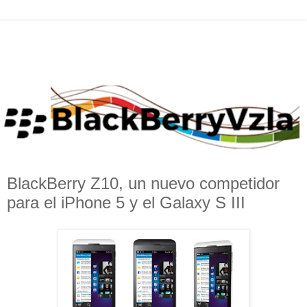
BlackBerry Z10, un nuevo competidor
para el iPhone 5 y el Galaxy S III