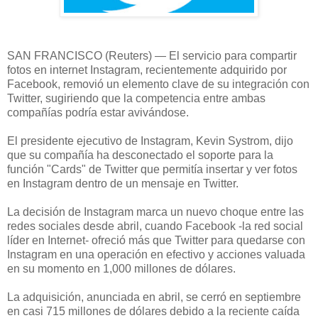
SAN FRANCISCO (Reuters) — El servicio para compartir
fotos en internet Instagram, recientemente adquirido por
Facebook, removió un elemento clave de su integración con
Twitter, sugiriendo que la competencia entre ambas
compañías podría estar avivándose.
El presidente ejecutivo de Instagram, Kevin Systrom, dijo
que su compañía ha desconectado el soporte para la
función "Cards" de Twitter que permitía insertar y ver fotos
en Instagram dentro de un mensaje en Twitter.
La decisión de Instagram marca un nuevo choque entre las
redes sociales desde abril, cuando Facebook -la red social
líder en Internet- ofreció más que Twitter para quedarse con
Instagram en una operación en efectivo y acciones valuada
en su momento en 1,000 millones de dólares.
La adquisición, anunciada en abril, se cerró en septiembre
en casi 715 millones de dólares debido a la reciente caída