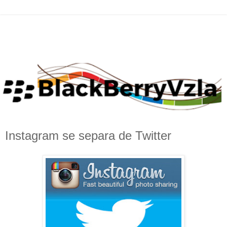
Instagram se separa de Twitter