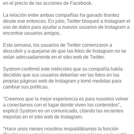
en el precio de las acciones de Facebook.
La relación entre ambas compañías ha ganado tirantez
desde ese entonces. En julio, Twitter bloqueó a Instagram el
uso de datos para ayudar a nuevos usuarios de Instagram a
encontrar usuarios amigos.
Esta semana, los usuarios de Twitter comenzaron a
descubrir y a quejarse de que las fotos de Instagram no se
veían adecuadamente en el sitio web de Twitter.
Systrom confirmó este miércoles que su compañía había
decidido que sus usuarios deberían ver las fotos en las
propias páginas web de Instagram y tomó medidas para
cambiar sus políticas.
"Creemos que la mejor experiencia es para nosotros volver
a conectarnos con el lugar donde viven los contenidos",
explicó Systrom en un comunicado, citando las recientes
mejorías en el sitio web de Instagram.
"Hace unos meses nosotros respaldábamos la función