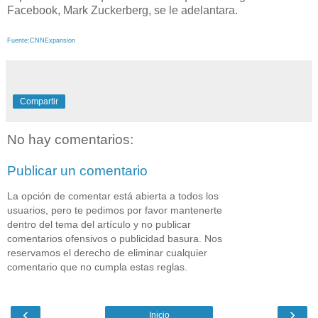
Facebook, Mark Zuckerberg, se le adelantara.
Fuente:CNNExpansion
Compartir
No hay comentarios:
Publicar un comentario
La opción de comentar está abierta a todos los
usuarios, pero te pedimos por favor mantenerte
dentro del tema del artículo y no publicar
comentarios ofensivos o publicidad basura. Nos
reservamos el derecho de eliminar cualquier
comentario que no cumpla estas reglas.
‹
›
Inicio