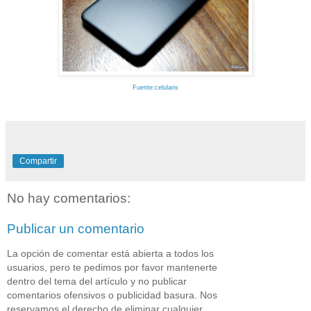
Fuente:celularis
Compartir
No hay comentarios:
Publicar un comentario
La opción de comentar está abierta a todos los
usuarios, pero te pedimos por favor mantenerte
dentro del tema del artículo y no publicar
comentarios ofensivos o publicidad basura. Nos
reservamos el derecho de eliminar cualquier