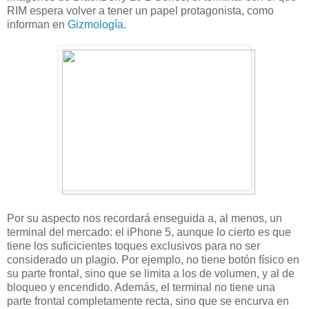
RIM espera volver a tener un papel protagonista, como
informan en
Gizmología
.
Por su aspecto nos recordará enseguida a, al menos, un
terminal del mercado: el iPhone 5, aunque lo cierto es que
tiene los suficicientes toques exclusivos para no ser
considerado un plagio. Por ejemplo, no tiene botón físico en
su parte frontal, sino que se limita a los de volumen, y al de
bloqueo y encendido. Además, el terminal no tiene una
parte frontal completamente recta, sino que se encurva en