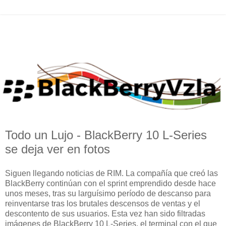
Todo un Lujo - BlackBerry 10 L-Series
se deja ver en fotos
Siguen llegando noticias de RIM. La compañía que creó las
BlackBerry continúan con el sprint emprendido desde hace
unos meses, tras su larguísimo período de descanso para
reinventarse tras los brutales descensos de ventas y el
descontento de sus usuarios. Esta vez han sido filtradas
imágenes de BlackBerry 10 L-Series, el terminal con el que