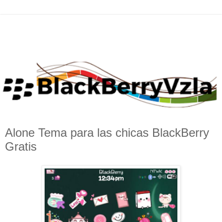
Alone Tema para las chicas BlackBerry
Gratis