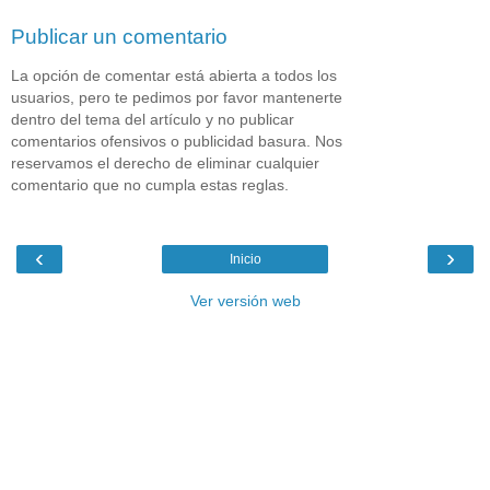
Publicar un comentario
La opción de comentar está abierta a todos los
usuarios, pero te pedimos por favor mantenerte
dentro del tema del artículo y no publicar
comentarios ofensivos o publicidad basura. Nos
reservamos el derecho de eliminar cualquier
comentario que no cumpla estas reglas.
‹
›
Inicio
Ver versión web