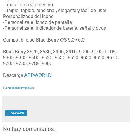
-Lindo Tema y femenino
-Limpio, rápido, funcional, elegante y fácil de usar
Personalizado del icono
-Personaliza el fondo de pantalla
-Personaliza el indicador de batería, señal y otros
Compatibilidad BlackBerry OS 5.0 / 6.0
BlackBerry 8520, 8530, 8900, 8910, 9000, 9100, 9105,
9300, 9330, 9500, 9520, 9530, 9550, 9630, 9650, 9670,
9700, 9780, 9788, 9800
Descarga
APPWORLD
Fuente:blackberrygratuito
Compartir
No hay comentarios: