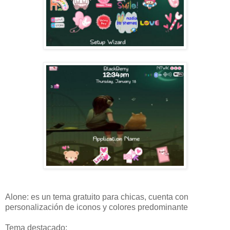
Alone: es un tema gratuito para chicas, cuenta con
personalización de iconos y colores predominante
Tema destacado: