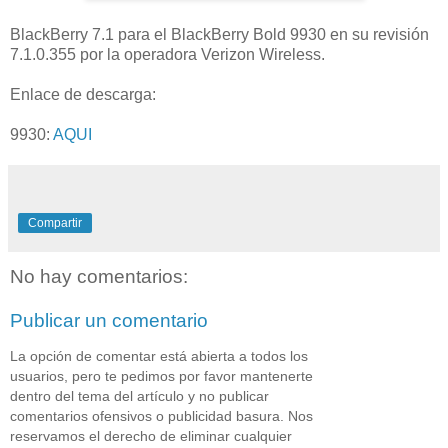
BlackBerry 7.1 para el BlackBerry Bold 9930 en su revisión
7.1.0.355 por la operadora Verizon Wireless.
Enlace de descarga:
9930:
AQUI
Compartir
No hay comentarios:
Publicar un comentario
La opción de comentar está abierta a todos los
usuarios, pero te pedimos por favor mantenerte
dentro del tema del artículo y no publicar
comentarios ofensivos o publicidad basura. Nos
reservamos el derecho de eliminar cualquier