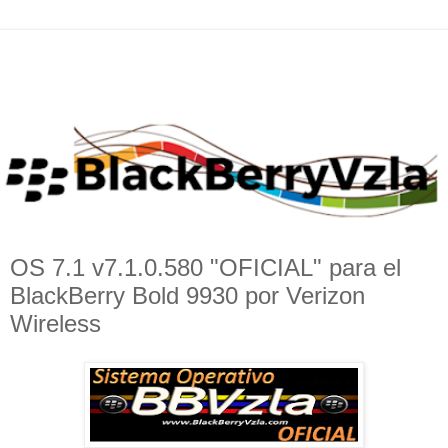
OS 7.1 v7.1.0.580 "OFICIAL" para el
BlackBerry Bold 9930 por Verizon
Wireless