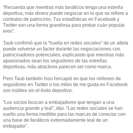
“Recuerda que mientras más fanáticos tenga una estrella
deportiva, más dinero puede negociar en lo que se refiere a
contratos de patrocinio. Tus estadísticas en Facebook y
Twitter son una forma grandiosa para probar cuán popular
eres”.
Taub confirmó que la “huella en redes sociales” de un atleta
puede volverse un factor durante las negociaciones con
patrocinadores potenciales, explicando que mientras más
apasionados sean los seguidores de las estrellas
deportivas, más atractivos parecen ser como marca.
Pero Taub también hizo hincapié en que los millones de
seguidores en Twitter o los miles de me gusta en Facebook
son inútiles sin el éxito deportivo.
“Los socios buscan a embajadores que tengan a una
audiencia grande y leal”, dijo. “Las redes sociales se han
vuelto una forma medible para las marcas de conectar con
una base de fanáticos extremadamente leal de un
embajador".