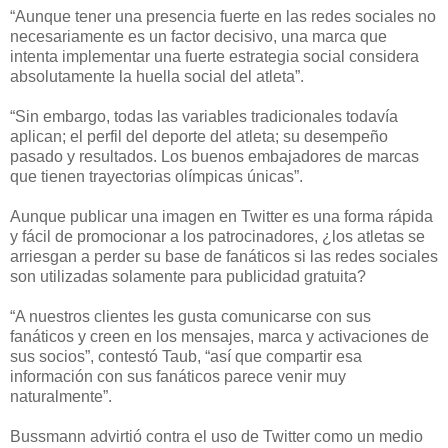
“Aunque tener una presencia fuerte en las redes sociales no
necesariamente es un factor decisivo, una marca que
intenta implementar una fuerte estrategia social considera
absolutamente la huella social del atleta”.
“Sin embargo, todas las variables tradicionales todavía
aplican; el perfil del deporte del atleta; su desempeño
pasado y resultados. Los buenos embajadores de marcas
que tienen trayectorias olímpicas únicas”.
Aunque publicar una imagen en Twitter es una forma rápida
y fácil de promocionar a los patrocinadores, ¿los atletas se
arriesgan a perder su base de fanáticos si las redes sociales
son utilizadas solamente para publicidad gratuita?
“A nuestros clientes les gusta comunicarse con sus
fanáticos y creen en los mensajes, marca y activaciones de
sus socios”, contestó Taub, “así que compartir esa
información con sus fanáticos parece venir muy
naturalmente”.
Bussmann advirtió contra el uso de Twitter como un medio