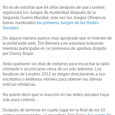
No es de extrañar que 64 años después de que Londres
organizara los Juegos de Austeridad después de la
Segunda Guerra Mundial, esta vez los Juegos Olímpicos
fueran nombrados
los primeros Juegos de las Redes
Sociales
.
De alguna manera parece muy apropiado que el inventor de
la world wide web, Tim Berners-Lee estuviera tuiteando
mientras participaba en la ceremonia de apertura dirigida
por Danny Boyle.
Atrás quedaron los días de esfuerzo para escuchar la radio
chirriante o acurrucarse cerca de un solo televisor. Los
fanáticos de Londres 2012 se dirigen directamente a sus
escritorios o teléfonos móviles para obtener las últimas
noticias olímpicas.
No quiere decir que la reacción en las redes sociales haya
sido pura cortesía…
Después de terminar en cuarto lugar en la final de los 10