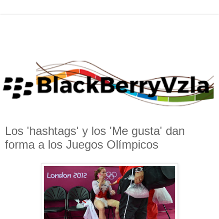
Los 'hashtags' y los 'Me gusta' dan
forma a los Juegos Olímpicos