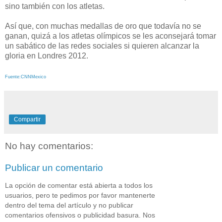
sino también con los atletas.
Así que, con muchas medallas de oro que todavía no se
ganan, quizá a los atletas olímpicos se les aconsejará tomar
un sabático de las redes sociales si quieren alcanzar la
gloria en Londres 2012.
Fuente:CNNMexico
Compartir
No hay comentarios:
Publicar un comentario
La opción de comentar está abierta a todos los
usuarios, pero te pedimos por favor mantenerte
dentro del tema del artículo y no publicar
comentarios ofensivos o publicidad basura. Nos