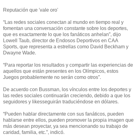
Reputación que 'vale oro'
“Las redes sociales conectan al mundo en tiempo real y
fomentan una conversación constante sobre los deportes,
que es exactamente lo que los fanáticos anhelan”, dijo
Lowell Taub, director de Endosos Deportivos en CAA
Sports, que representa a estrellas como David Beckham y
Dwayne Wade.
“Para reportar los resultados y compartir las experiencias de
aquellos que están presentes en los Olímpicos, estos
Juegos probablemente no serán como otros”.
De acuerdo con Bussman, los vínculos entre los deportes y
las redes sociales continuarán creciendo, debido a que los
seguidores y likesseguirán traduciéndose en dólares.
“Pueden hablar directamente con sus fanáticos, pueden
hablarse entre ellos, pueden promover la propia imagen que
más desean proyectar, ya sea mencionando su trabajo de
caridad, familia, etc.”, indicó.