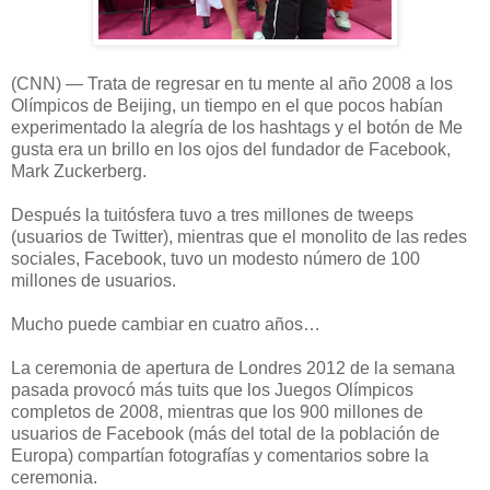
(CNN) — Trata de regresar en tu mente al año 2008 a los
Olímpicos de Beijing, un tiempo en el que pocos habían
experimentado la alegría de los hashtags y el botón de Me
gusta era un brillo en los ojos del fundador de Facebook,
Mark Zuckerberg.
Después la tuitósfera tuvo a tres millones de tweeps
(usuarios de Twitter), mientras que el monolito de las redes
sociales, Facebook, tuvo un modesto número de 100
millones de usuarios.
Mucho puede cambiar en cuatro años…
La ceremonia de apertura de Londres 2012 de la semana
pasada provocó más tuits que los Juegos Olímpicos
completos de 2008, mientras que los 900 millones de
usuarios de Facebook (más del total de la población de
Europa) compartían fotografías y comentarios sobre la
ceremonia.