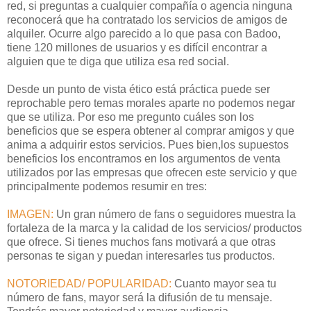
red, si preguntas a cualquier compañía o agencia ninguna
reconocerá que ha contratado los servicios de amigos de
alquiler. Ocurre algo parecido a lo que pasa con Badoo,
tiene 120 millones de usuarios y es difícil encontrar a
alguien que te diga que utiliza esa red social.
Desde un punto de vista ético está práctica puede ser
reprochable pero temas morales aparte no podemos negar
que se utiliza. Por eso me pregunto cuáles son los
beneficios que se espera obtener al comprar amigos y que
anima a adquirir estos servicios. Pues bien,los supuestos
beneficios los encontramos en los argumentos de venta
utilizados por las empresas que ofrecen este servicio y que
principalmente podemos resumir en tres:
IMAGEN:
Un gran número de fans o seguidores muestra la
fortaleza de la marca y la calidad de los servicios/ productos
que ofrece. Si tienes muchos fans motivará a que otras
personas te sigan y puedan interesarles tus productos.
NOTORIEDAD/ POPULARIDAD:
Cuanto mayor sea tu
número de fans, mayor será la difusión de tu mensaje.