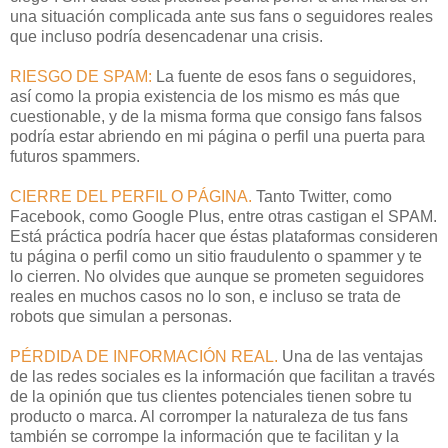
una situación complicada ante sus fans o seguidores reales
que incluso podría desencadenar una crisis.
RIESGO DE SPAM:
La fuente de esos fans o seguidores,
así como la propia existencia de los mismo es más que
cuestionable, y de la misma forma que consigo fans falsos
podría estar abriendo en mi página o perfil una puerta para
futuros spammers.
CIERRE DEL PERFIL O PÁGINA.
Tanto Twitter, como
Facebook, como Google Plus, entre otras castigan el SPAM.
Está práctica podría hacer que éstas plataformas consideren
tu página o perfil como un sitio fraudulento o spammer y te
lo cierren. No olvides que aunque se prometen seguidores
reales en muchos casos no lo son, e incluso se trata de
robots que simulan a personas.
PÉRDIDA DE INFORMACIÓN REAL.
Una de las ventajas
de las redes sociales es la información que facilitan a través
de la opinión que tus clientes potenciales tienen sobre tu
producto o marca. Al corromper la naturaleza de tus fans
también se corrompe la información que te facilitan y la