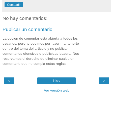
Compartir
No hay comentarios:
Publicar un comentario
La opción de comentar está abierta a todos los
usuarios, pero te pedimos por favor mantenerte
dentro del tema del artículo y no publicar
comentarios ofensivos o publicidad basura. Nos
reservamos el derecho de eliminar cualquier
comentario que no cumpla estas reglas.
‹
›
Inicio
Ver versión web