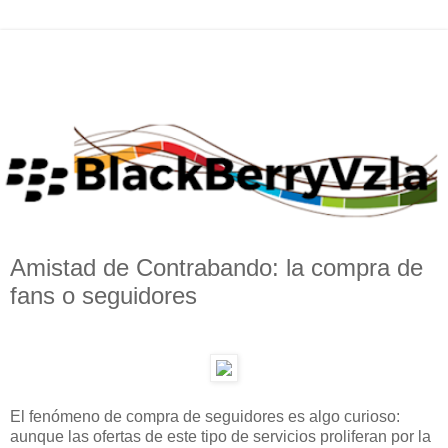
Amistad de Contrabando: la compra de
fans o seguidores
El fenómeno de compra de seguidores es algo curioso:
aunque las ofertas de este tipo de servicios proliferan por la