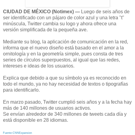
CIUDAD DE MÉXICO (Notimex) —
Luego de seis años de
ser identificado con un pájaro de color azul y una letra "t"
minúscula, Twitter cambia su logo y ahora ofrece una
versión simplificada de la pequeña ave.
Mediante su blog, la aplicación de comunicación en la red,
informa que el nuevo diseño está basado en el amor a la
ornitología y en la geometría simple, pues consta de tres
series de círculos superpuestos, al igual que las redes,
intereses e ideas de los usuarios.
Explica que debido a que su símbolo ya es reconocido en
todo el mundo, ya no hay necesidad de textos o tipografías
para identificarlo.
En marzo pasado, Twitter cumplió seis años y a la fecha hay
más de 140 millones de usuarios activos.
Se envían alrededor de 340 millones de tweets cada día y
está disponible en 28 idiomas.
Fuente:CNNExpansion