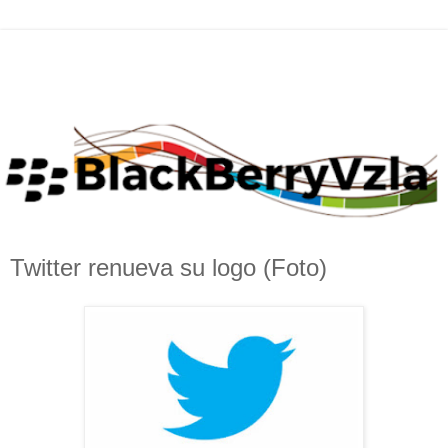
Twitter renueva su logo (Foto)