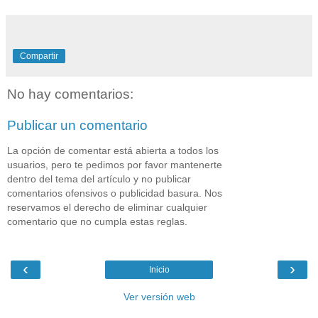
Compartir
No hay comentarios:
Publicar un comentario
La opción de comentar está abierta a todos los
usuarios, pero te pedimos por favor mantenerte
dentro del tema del artículo y no publicar
comentarios ofensivos o publicidad basura. Nos
reservamos el derecho de eliminar cualquier
comentario que no cumpla estas reglas.
‹
›
Inicio
Ver versión web