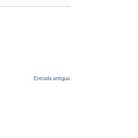
Entrada antigua