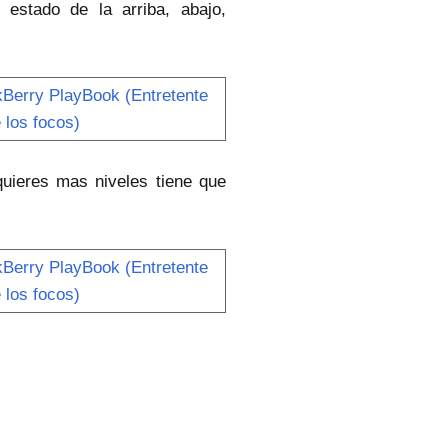
 estado de la arriba, abajo,
quieres mas niveles tiene que