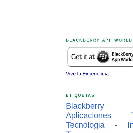
BLACKBERRY APP WORLD
Vive la Experiencia
ETIQUETAS
Blackberry
Aplicaciones
Tecnologia - In