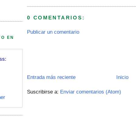
0 COMENTARIOS:
Publicar un comentario
TO EN
ss:
Entrada más reciente
Inicio
Suscribirse a:
Enviar comentarios (Atom)
er