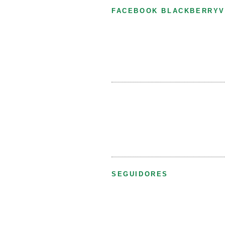
FACEBOOK BLACKBERRYV
SEGUIDORES