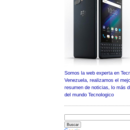
Somos la web experta en Tecn
Venezuela, realizamos el mej
resumen de noticias, lo más 
del mundo Tecnologico