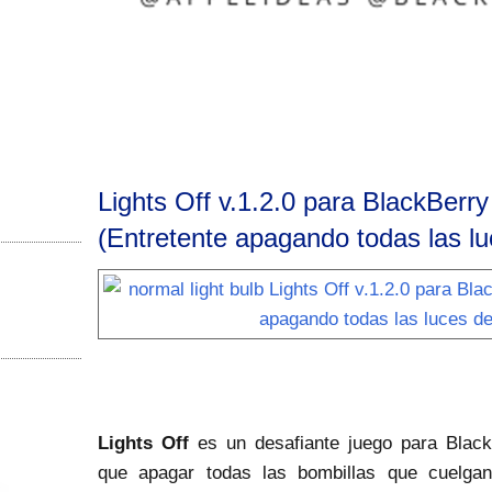
Lights Off v.1.2.0 para BlackBerr
(Entretente apagando todas las lu
Lights Off
es un desafiante juego para Blac
que apagar todas las bombillas que cuelga