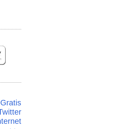
Gratis
Twitter
ternet