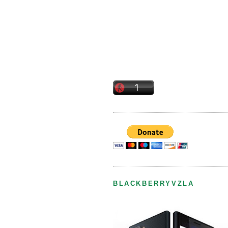
BLACKBERRYVZLA