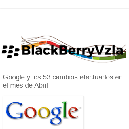
Google y los 53 cambios efectuados en
el mes de Abril