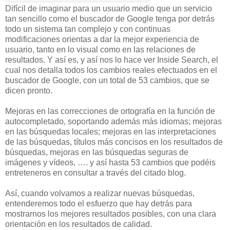
Difícil de imaginar para un usuario medio que un servicio
tan sencillo como el buscador de Google tenga por detrás
todo un sistema tan complejo y con continuas
modificaciones orientas a dar la mejor experiencia de
usuario, tanto en lo visual como en las relaciones de
resultados. Y así es, y así nos lo hace ver Inside Search, el
cual nos detalla todos los cambios reales efectuados en el
buscador de Google, con un total de 53 cambios, que se
dicen pronto.
Mejoras en las correcciones de ortografía en la función de
autocompletado, soportando además más idiomas; mejoras
en las búsquedas locales; mejoras en las interpretaciones
de las búsquedas, títulos más concisos en los resultados de
búsquedas, mejoras en las búsquedas seguras de
imágenes y vídeos, …. y así hasta 53 cambios que podéis
entreteneros en consultar a través del citado blog.
Así, cuando volvamos a realizar nuevas búsquedas,
entenderemos todo el esfuerzo que hay detrás para
mostrarnos los mejores resultados posibles, con una clara
orientación en los resultados de calidad.