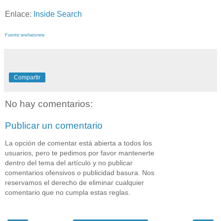
Enlace:
Inside Search
Fuente:wwhatsnew
Compartir
No hay comentarios:
Publicar un comentario
La opción de comentar está abierta a todos los
usuarios, pero te pedimos por favor mantenerte
dentro del tema del artículo y no publicar
comentarios ofensivos o publicidad basura. Nos
reservamos el derecho de eliminar cualquier
comentario que no cumpla estas reglas.