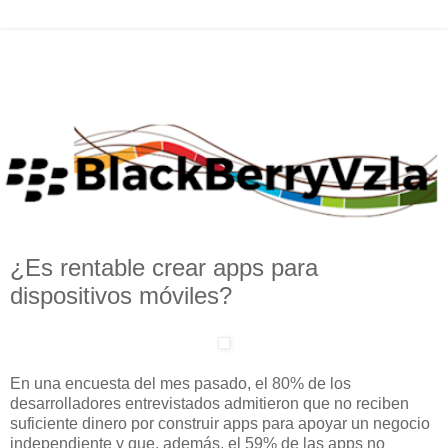
¿Es rentable crear apps para
dispositivos móviles?
En una encuesta del mes pasado, el 80% de los
desarrolladores entrevistados admitieron que no reciben
suficiente dinero por construir apps para apoyar un negocio
independiente y que, además, el 59% de las apps no