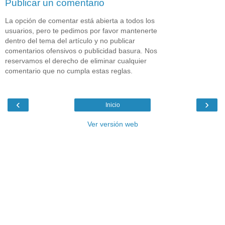
Publicar un comentario
La opción de comentar está abierta a todos los
usuarios, pero te pedimos por favor mantenerte
dentro del tema del artículo y no publicar
comentarios ofensivos o publicidad basura. Nos
reservamos el derecho de eliminar cualquier
comentario que no cumpla estas reglas.
‹
›
Inicio
Ver versión web