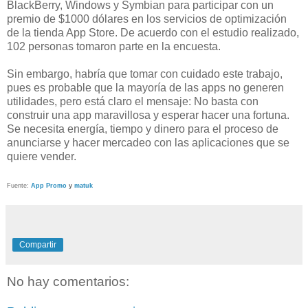
BlackBerry, Windows y Symbian para participar con un
premio de $1000 dólares en los servicios de optimización
de la tienda App Store. De acuerdo con el estudio realizado,
102 personas tomaron parte en la encuesta.
Sin embargo, habría que tomar con cuidado este trabajo,
pues es probable que la mayoría de las apps no generen
utilidades, pero está claro el mensaje: No basta con
construir una app maravillosa y esperar hacer una fortuna.
Se necesita energía, tiempo y dinero para el proceso de
anunciarse y hacer mercadeo con las aplicaciones que se
quiere vender.
Fuente:
App Promo
y
matuk
Compartir
No hay comentarios: