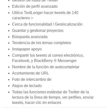
Gestión de listas de Twitter
Edición de perfil avanzado
Utilice TwitLonger hacer tweets de 140
caracteres +
Cerca de funcionalidad / Geolocalización
Guardar y gestionar proyectos
Búsqueda avanzada
Tendencia de los temas completos
Instapaper apoyo
Compartir los tweets al
correo
electrónico,
Facebook, y BlackBerry ® Messenger
Nombre de la función de autocompletar
Acortamiento de URL
Foto de intercambio de
Atajos de teclado
Todas las funciones estándar de Twitter de la
lectura de la línea de tiempo, ver perfiles, enviar
tweets, hacer clic en enlaces