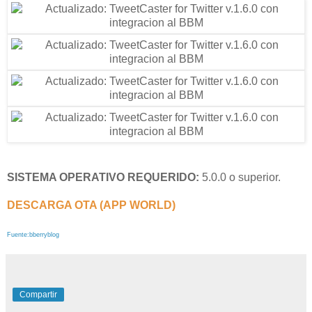
SISTEMA OPERATIVO REQUERIDO:
5.0.0 o superior.
DESCARGA OTA (APP WORLD)
Fuente:bberryblog
Compartir