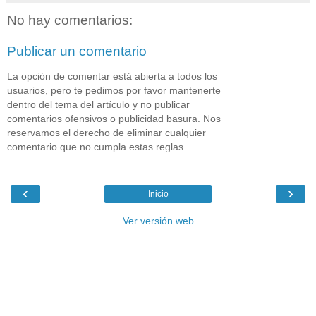
No hay comentarios:
Publicar un comentario
La opción de comentar está abierta a todos los
usuarios, pero te pedimos por favor mantenerte
dentro del tema del artículo y no publicar
comentarios ofensivos o publicidad basura. Nos
reservamos el derecho de eliminar cualquier
comentario que no cumpla estas reglas.
‹
›
Inicio
Ver versión web