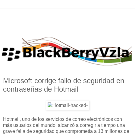
Microsoft corrige fallo de seguridad en
contraseñas de Hotmail
Hotmail, uno de los servicios de correo electrónicos con
más usuarios del mundo, alcanzó a corregir a tiempo una
grave falla de seguridad que comprometía a 13 millones de