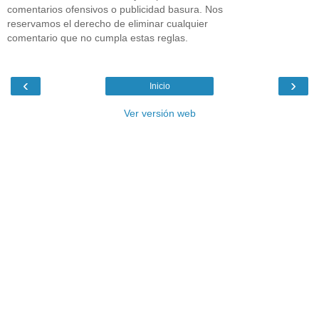
comentarios ofensivos o publicidad basura. Nos
reservamos el derecho de eliminar cualquier
comentario que no cumpla estas reglas.
‹
›
Inicio
Ver versión web