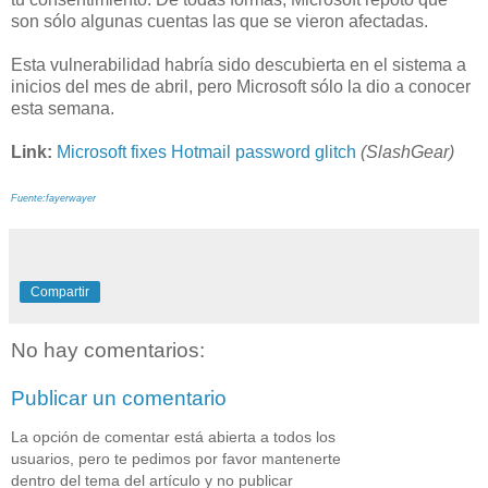
son sólo algunas cuentas las que se vieron afectadas.
Esta vulnerabilidad habría sido descubierta en el sistema a
inicios del mes de abril, pero Microsoft sólo la dio a conocer
esta semana.
Link:
Microsoft fixes Hotmail password glitch
(SlashGear)
Fuente:fayerwayer
Compartir
No hay comentarios:
Publicar un comentario
La opción de comentar está abierta a todos los
usuarios, pero te pedimos por favor mantenerte
dentro del tema del artículo y no publicar