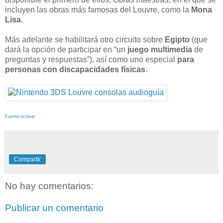
incluyen las obras más famosas del Louvre, como la
Mona
Lisa
.
Más adelante se habilitará otro circuito sobre
Egipto
(que
dará la opción de participar en “un
juego multimedia
de
preguntas y respuestas”), así como uno especial
para
personas con discapacidades físicas
.
Fuente:ticbeat
Compartir
No hay comentarios:
Publicar un comentario