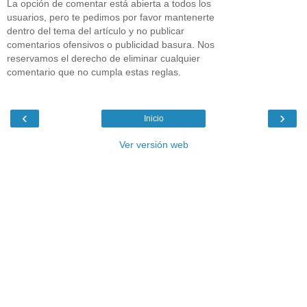
La opción de comentar está abierta a todos los
usuarios, pero te pedimos por favor mantenerte
dentro del tema del artículo y no publicar
comentarios ofensivos o publicidad basura. Nos
reservamos el derecho de eliminar cualquier
comentario que no cumpla estas reglas.
‹
›
Inicio
Ver versión web