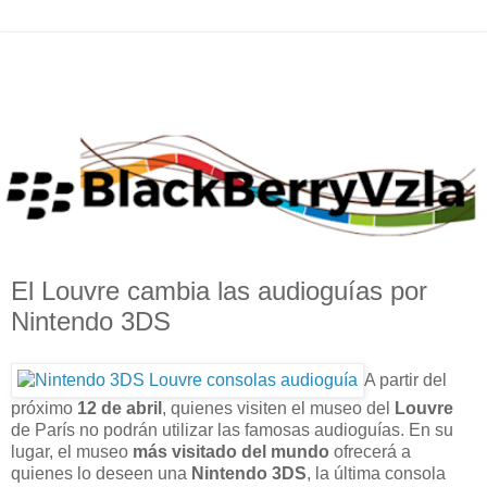
El Louvre cambia las audioguías por
Nintendo 3DS
A partir del
próximo
12 de abril
, quienes visiten el museo del
Louvre
de París no podrán utilizar las famosas audioguías. En su
lugar, el museo
más visitado del mundo
ofrecerá a
quienes lo deseen una
Nintendo 3DS
, la última consola