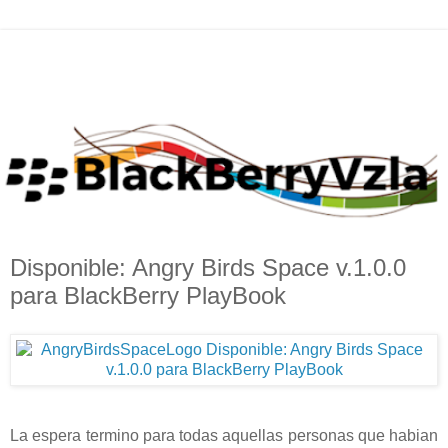
Disponible: Angry Birds Space v.1.0.0
para BlackBerry PlayBook
La espera termino para todas aquellas personas que habian