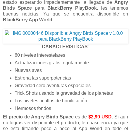
estado esperando impacientemente la llegada de
Angry
Birds Space
para
BlackBerry PlayBook
, les tenemos
buenas noticias. Ya que se encuentra disponible en
BlackBerry App World
.
CARACTERISTICAS:
60 niveles interestelares
Actualizaciones gratis regularmente
Nuevas aves
Estrena las superpotencias
Gravedad cero aventuras espaciales
Trick Shots usando la gravedad de los planetas
Los niveles ocultos de bonificación
Hermosos fondos
El precio de Angry Birds Space
es de
$2,99 USD
. Si aun
no logras ver disponible el producto, ten pasciencia ya que
se esta filtrando poco a poco al App World en todo el