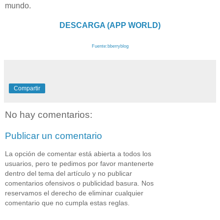
mundo.
DESCARGA (APP WORLD)
Fuente:bberryblog
Compartir
No hay comentarios:
Publicar un comentario
La opción de comentar está abierta a todos los
usuarios, pero te pedimos por favor mantenerte
dentro del tema del artículo y no publicar
comentarios ofensivos o publicidad basura. Nos
reservamos el derecho de eliminar cualquier
comentario que no cumpla estas reglas.